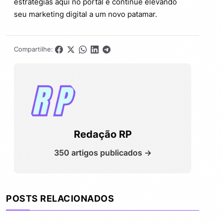
estratégias aqui no portal e continue elevando
seu marketing digital a um novo patamar.
Compartilhe:
Redação RP
350 artigos publicados →
POSTS RELACIONADOS