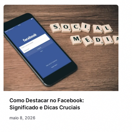
Como Destacar no Facebook:
Significado e Dicas Cruciais
maio 8, 2026