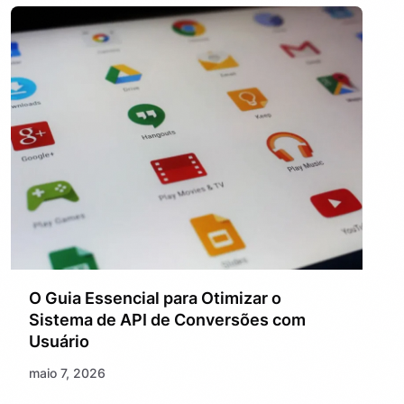
O Guia Essencial para Otimizar o
Sistema de API de Conversões com
Usuário
maio 7, 2026