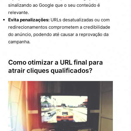
sinalizando ao Google que o seu conteúdo é
relevante.
Evita penalizações:
URLs desatualizadas ou com
redirecionamentos comprometem a credibilidade
do anúncio, podendo até causar a reprovação da
campanha.
Como otimizar a URL final para
atrair cliques qualificados?