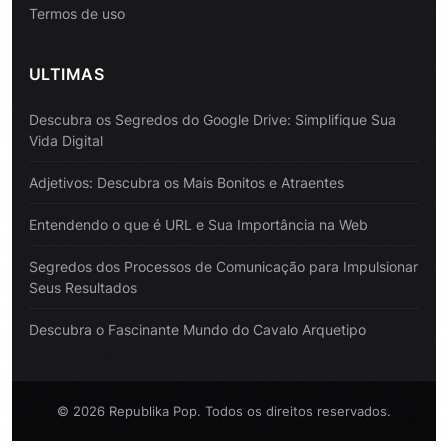
Termos de uso
ULTIMAS
Descubra os Segredos do Google Drive: Simplifique Sua
Vida Digital
Adjetivos: Descubra os Mais Bonitos e Atraentes
Entendendo o que é URL e Sua Importância na Web
Segredos dos Processos de Comunicação para Impulsionar
Seus Resultados
Descubra o Fascinante Mundo do Cavalo Arquetipo
© 2026 Republika Pop. Todos os direitos reservados.