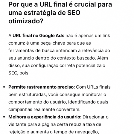
Por que a URL final é crucial para
uma estratégia de SEO
otimizado?
A
URL final no Google Ads
não é apenas um link
comum: é uma peça-chave para que as
ferramentas de busca entendam a relevância do
seu anúncio dentro do contexto buscado. Além
disso, sua configuração correta potencializa o
SEO, pois:
Permite rastreamento preciso:
Com URLs finais
bem estruturadas, você consegue monitorar o
comportamento do usuário, identificando quais
campanhas realmente convertem.
Melhora a experiência do usuário:
Direcionar o
visitante para a página certa reduz a taxa de
rejeição e aumenta o tempo de navegação,