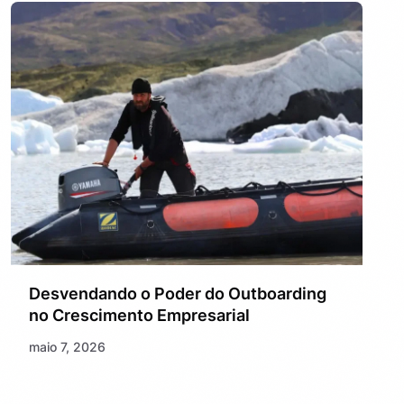
Desvendando o Poder do Outboarding
no Crescimento Empresarial
maio 7, 2026