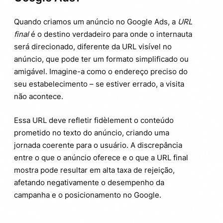
Quando criamos um anúncio no Google Ads, a
URL
final
é o destino verdadeiro para onde o internauta
será direcionado, diferente da URL visível no
anúncio, que pode ter um formato simplificado ou
amigável. Imagine-a como o endereço preciso do
seu estabelecimento – se estiver errado, a visita
não acontece.
Essa URL deve refletir fidèlement o conteúdo
prometido no texto do anúncio, criando uma
jornada coerente para o usuário. A discrepância
entre o que o anúncio oferece e o que a URL final
mostra pode resultar em alta taxa de rejeição,
afetando negativamente o desempenho da
campanha e o posicionamento no Google.