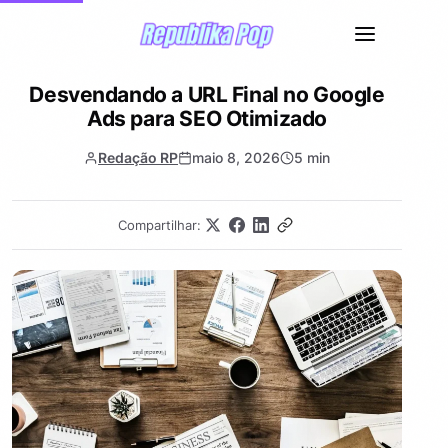
Desvendando a URL Final no Google
Ads para SEO Otimizado
Redação RP
maio 8, 2026
5 min
Compartilhar: