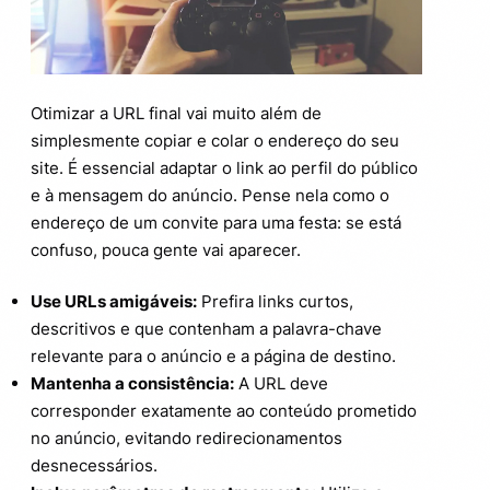
Otimizar a URL final vai muito além de
simplesmente copiar e colar o endereço do seu
site. É essencial adaptar o link ao perfil do público
e à mensagem do anúncio. Pense nela como o
endereço de um convite para uma festa: se está
confuso, pouca gente vai aparecer.
Use URLs amigáveis:
Prefira links curtos,
descritivos e que contenham a palavra-chave
relevante para o anúncio e a página de destino.
Mantenha a consistência:
A URL deve
corresponder exatamente ao conteúdo prometido
no anúncio, evitando redirecionamentos
desnecessários.