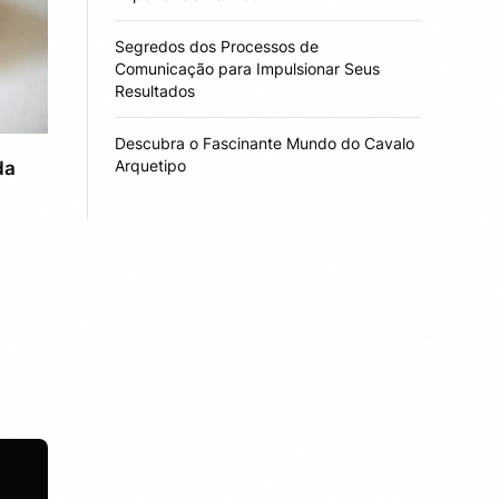
Segredos dos Processos de
Comunicação para Impulsionar Seus
Resultados
Descubra o Fascinante Mundo do Cavalo
Arquetipo
da
s e