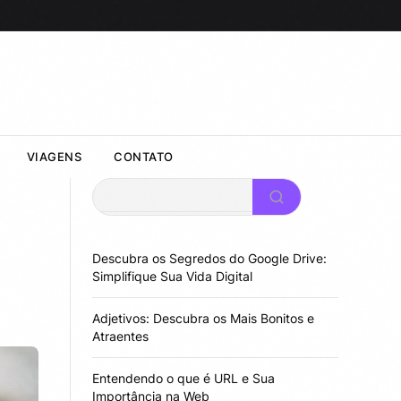
VIAGENS
CONTATO
Pesquisar
Descubra os Segredos do Google Drive:
Simplifique Sua Vida Digital
Adjetivos: Descubra os Mais Bonitos e
Atraentes
Entendendo o que é URL e Sua
Importância na Web