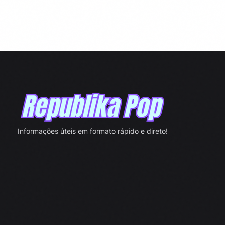
dados,…
Informações úteis em formato rápido e direto!