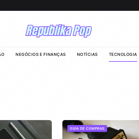
ÃO
NEGÓCIOS E FINANÇAS
NOTÍCIAS
TECNOLOGIA
GUIA DE COMPRAS