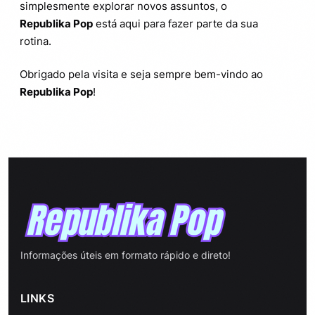
simplesmente explorar novos assuntos, o
Republika Pop
está aqui para fazer parte da sua
rotina.
Obrigado pela visita e seja sempre bem-vindo ao
Republika Pop
!
Informações úteis em formato rápido e direto!
LINKS