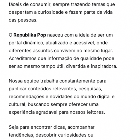
fáceis de consumir, sempre trazendo temas que
despertam a curiosidade e fazem parte da vida
das pessoas.
O
Republika Pop
nasceu com a ideia de ser um
portal dinâmico, atualizado e acessível, onde
diferentes assuntos convivem no mesmo lugar.
Acreditamos que informação de qualidade pode
ser ao mesmo tempo útil, divertida e inspiradora.
Nossa equipe trabalha constantemente para
publicar conteúdos relevantes, pesquisas,
recomendações e novidades do mundo digital e
cultural, buscando sempre oferecer uma
experiência agradável para nossos leitores.
Seja para encontrar dicas, acompanhar
tendências, descobrir curiosidades ou