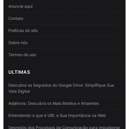
Anuncie aqui
Contato
Politicas do site
Sobre nós
Termos de uso
ULTIMAS
Descubra os Segredos do Google Drive: Simplifique Sua
Vida Digital
Adjetivos: Descubra os Mais Bonitos e Atraentes
Entendendo o que é URL e Sua Importância na Web
Segredos dos Processos de Comunicação para Impulsionar