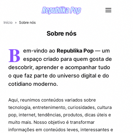
Início
»
Sobre nós
Sobre nós
B
em-vindo ao
Republika Pop
— um
espaço criado para quem gosta de
descobrir, aprender e acompanhar tudo
o que faz parte do universo digital e do
cotidiano moderno.
Aqui, reunimos conteúdos variados sobre
tecnologia, entretenimento, curiosidades, cultura
pop, internet, tendências, produtos, dicas úteis e
muito mais. Nosso objetivo é transformar
informações em conteúdos leves, interessantes e