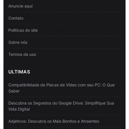
Anuncie aqui
Contato
Politicas do site
Sobre nós
Termos de uso
ULTIMAS
Compatibilidade de Placas de Vídeo com seu PC: O Que
Saber
Descubra os Segredos do Google Drive: Simplifique Sua
Vida Digital
Adjetivos: Descubra os Mais Bonitos e Atraentes