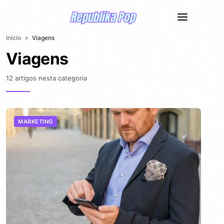
Início
»
Viagens
Viagens
12 artigos nesta categoria
MARKETING