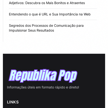
Adjetivos: Descubra os Mais Bonitos e Atraentes
Entendendo o que é URL e Sua Importância na Web
Segredos dos Processos de Comunicação para
Impulsionar Seus Resultados
Informações úteis em formato rápido e direto!
LINKS