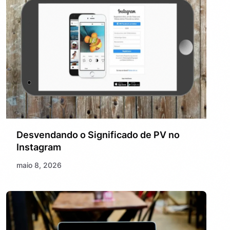
Desvendando o Significado de PV no
Instagram
maio 8, 2026