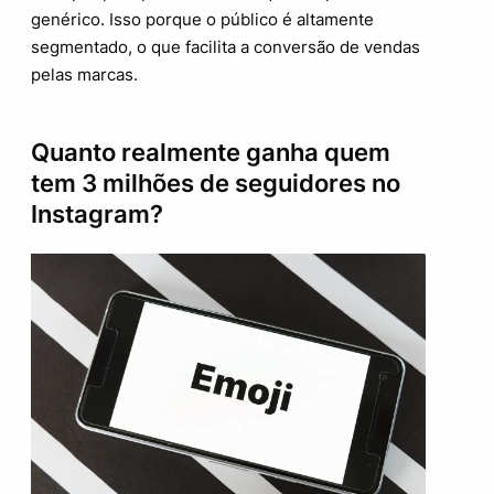
genérico. Isso porque o público é altamente
segmentado, o que facilita a conversão de vendas
pelas marcas.
Quanto realmente ganha quem
tem 3 milhões de seguidores no
Instagram?