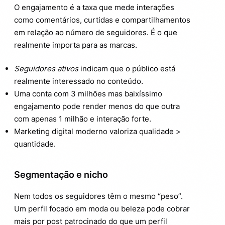
O engajamento é a taxa que mede interações
como comentários, curtidas e compartilhamentos
em relação ao número de seguidores. É o que
realmente importa para as marcas.
Seguidores ativos
indicam que o público está
realmente interessado no conteúdo.
Uma conta com 3 milhões mas baixíssimo
engajamento pode render menos do que outra
com apenas 1 milhão e interação forte.
Marketing digital moderno valoriza qualidade >
quantidade.
Segmentação e nicho
Nem todos os seguidores têm o mesmo “peso”.
Um perfil focado em moda ou beleza pode cobrar
mais por post patrocinado do que um perfil