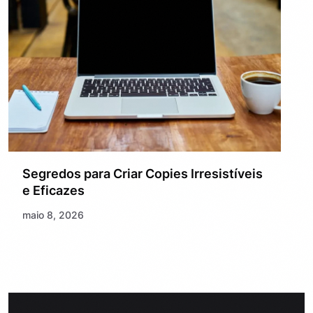
Segredos para Criar Copies Irresistíveis
e Eficazes
maio 8, 2026