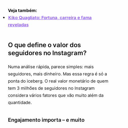
Veja também:
Kiko Quagliato: Fortuna, carreira e fama
reveladas
O que define o valor dos
seguidores no Instagram?
Numa análise rápida, parece simples: mais
seguidores, mais dinheiro. Mas essa regra é só a
ponta do iceberg. O real valor monetário de quem
tem 3 milhões de seguidores no Instagram
considera vários fatores que vão muito além da
quantidade.
Engajamento importa – e muito