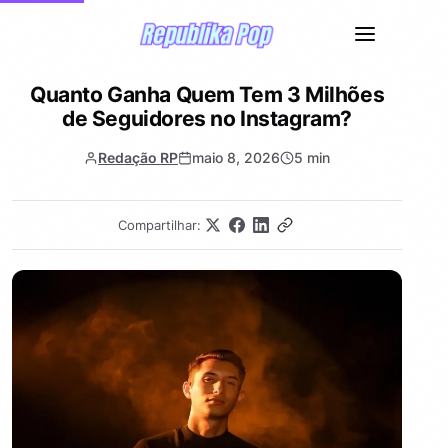
Quanto Ganha Quem Tem 3 Milhões
de Seguidores no Instagram?
Redação RP
maio 8, 2026
5 min
Compartilhar: