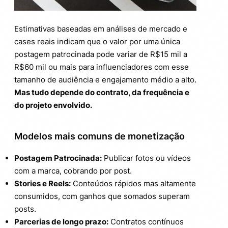
Estimativas baseadas em análises de mercado e
cases reais indicam que o valor por uma única
postagem patrocinada pode variar de R$15 mil a
R$60 mil ou mais para influenciadores com esse
tamanho de audiência e engajamento médio a alto.
Mas tudo depende do contrato, da frequência e
do projeto envolvido.
Modelos mais comuns de monetização
Postagem Patrocinada:
Publicar fotos ou vídeos
com a marca, cobrando por post.
Stories e Reels:
Conteúdos rápidos mas altamente
consumidos, com ganhos que somados superam
posts.
Parcerias de longo prazo:
Contratos contínuos