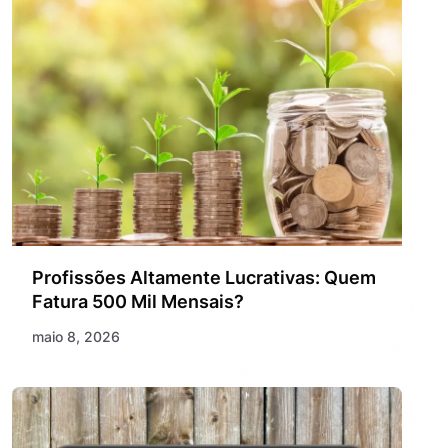
Profissões Altamente Lucrativas: Quem
Fatura 500 Mil Mensais?
maio 8, 2026