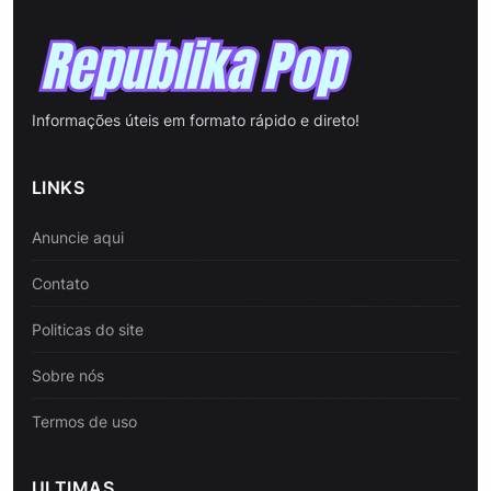
Informações úteis em formato rápido e direto!
LINKS
Anuncie aqui
Contato
Politicas do site
Sobre nós
Termos de uso
ULTIMAS