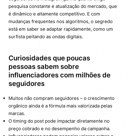
pesquisa constante e atualização do mercado, que
é dinâmico e altamente competitivo. E com
mudanças frequentes nos algoritmos, o segredo
está em saber se adaptar rapidamente, como um
surfista peitando as ondas digitais.
Curiosidades que poucas
pessoas sabem sobre
influenciadores com milhões de
seguidores
Muitos não compram seguidores – o crescimento
orgânico ainda é a fórmula mais valorizada pelas
marcas.
O timing do post pode impactar diretamente no
preço cobrado e no desempenho da campanha.