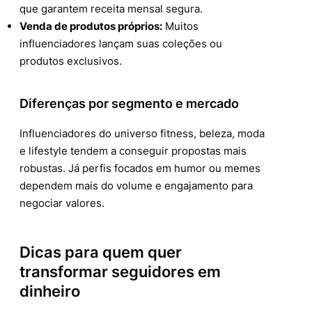
que garantem receita mensal segura.
Venda de produtos próprios:
Muitos
influenciadores lançam suas coleções ou
produtos exclusivos.
Diferenças por segmento e mercado
Influenciadores do universo fitness, beleza, moda
e lifestyle tendem a conseguir propostas mais
robustas. Já perfis focados em humor ou memes
dependem mais do volume e engajamento para
negociar valores.
Dicas para quem quer
transformar seguidores em
dinheiro