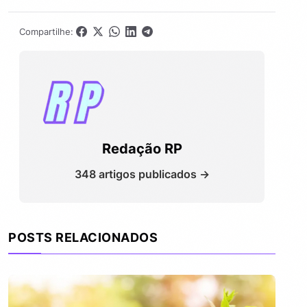
Compartilhe:
Redação RP
348 artigos publicados →
POSTS RELACIONADOS