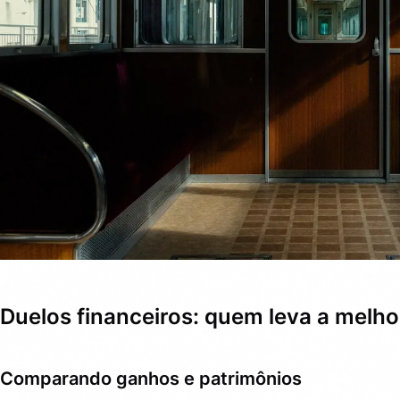
Duelos financeiros: quem leva a melho
Comparando ganhos e patrimônios