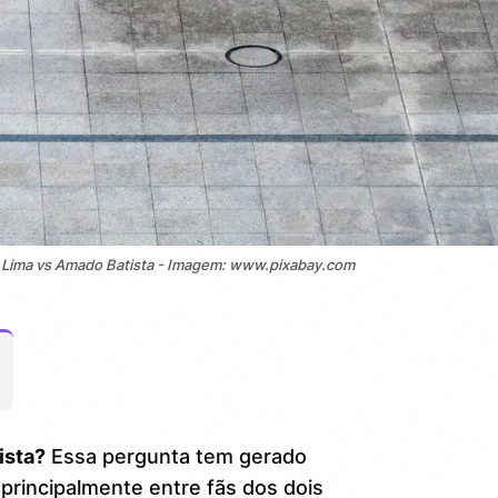
 Lima vs Amado Batista - Imagem: www.pixabay.com
ista?
Essa pergunta tem gerado
 principalmente entre fãs dos dois