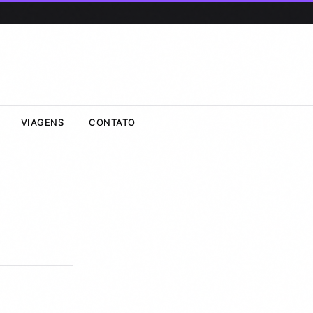
VIAGENS
CONTATO