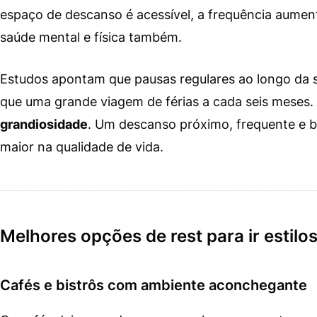
espaço de descanso é acessível, a frequência aument
saúde mental e física também.
Estudos apontam que pausas regulares ao longo da 
que uma grande viagem de férias a cada seis meses.
grandiosidade
. Um descanso próximo, frequente e 
maior na qualidade de vida.
Melhores opções de rest para ir estilo
Cafés e bistrôs com ambiente aconchegante