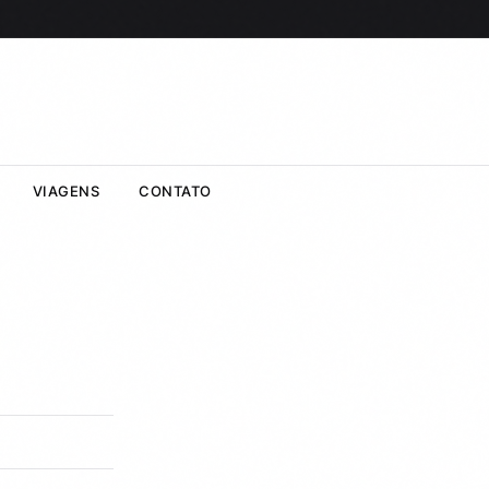
VIAGENS
CONTATO