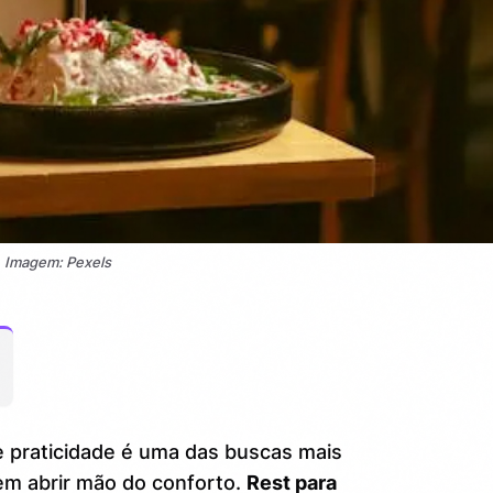
Imagem: Pexels
e praticidade é uma das buscas mais
em abrir mão do conforto.
Rest para