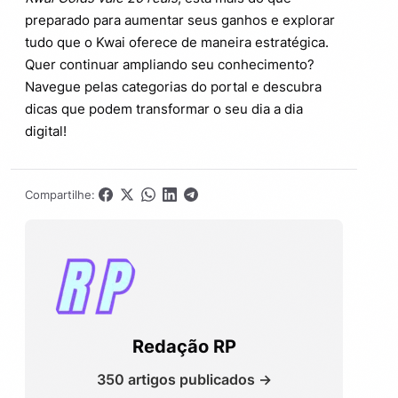
preparado para aumentar seus ganhos e explorar
tudo que o Kwai oferece de maneira estratégica.
Quer continuar ampliando seu conhecimento?
Navegue pelas categorias do portal e descubra
dicas que podem transformar o seu dia a dia
digital!
Compartilhe:
Redação RP
350 artigos publicados →