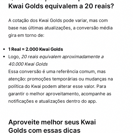
Kwai Golds equivalem a 20 reais?
A cotação dos Kwai Golds pode variar, mas com
base nas últimas atualizações, a conversão média
gira em torno de:
1 Real = 2.000 Kwai Golds
Logo,
20 reais equivalem aproximadamente a
40.000 Kwai Golds
Essa conversão é uma referência comum, mas
atenção: promoções temporárias ou mudanças na
política do Kwai podem alterar esse valor. Para
garantir o melhor aproveitamento, acompanhe as
notificações e atualizações dentro do app.
Aproveite melhor seus Kwai
Golds com essas dicas