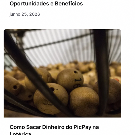
Oportunidades e Benefícios
junho 25, 2026
Como Sacar Dinheiro do PicPay na
Lotérica