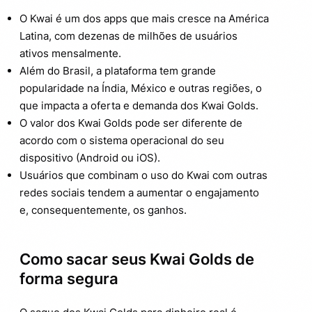
O Kwai é um dos apps que mais cresce na América
Latina, com dezenas de milhões de usuários
ativos mensalmente.
Além do Brasil, a plataforma tem grande
popularidade na Índia, México e outras regiões, o
que impacta a oferta e demanda dos Kwai Golds.
O valor dos Kwai Golds pode ser diferente de
acordo com o sistema operacional do seu
dispositivo (Android ou iOS).
Usuários que combinam o uso do Kwai com outras
redes sociais tendem a aumentar o engajamento
e, consequentemente, os ganhos.
Como sacar seus Kwai Golds de
forma segura