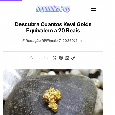
Descubra Quantos Kwai Golds
Equivalem a 20 Reais
Redação RP
maio 7, 2026
4 min
Compartilhar: