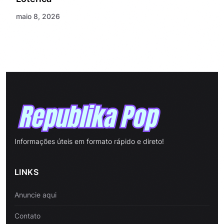
maio 8, 2026
Informações úteis em formato rápido e direto!
LINKS
Anuncie aqui
Contato