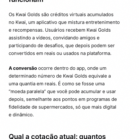
Os Kwai Golds são créditos virtuais acumulados
no Kwai, um aplicativo que mistura entretenimento
e recompensas. Usuários recebem Kwai Golds
assistindo a vídeos, convidando amigos e
participando de desafios, que depois podem ser
convertidos em reais ou usados na plataforma.
A conversão
ocorre dentro do app, onde um
determinado número de Kwai Golds equivale a
uma quantia em reais. É como se fosse uma
“moeda paralela” que você pode acumular e usar
depois, semelhante aos pontos em programas de
fidelidade de supermercados, só que mais digital
e dinâmico.
Qual a cotação atual: quantos