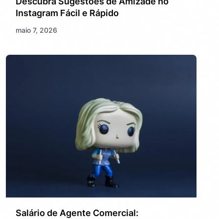
Descubra Sugestões de Amizade no
Instagram Fácil e Rápido
maio 7, 2026
Salário de Agente Comercial: