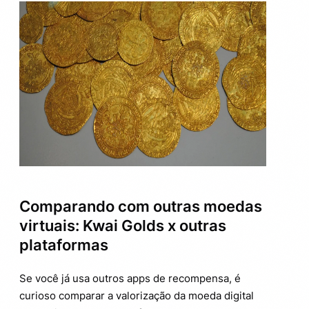
Comparando com outras moedas
virtuais: Kwai Golds x outras
plataformas
Se você já usa outros apps de recompensa, é
curioso comparar a valorização da moeda digital