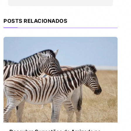
POSTS RELACIONADOS