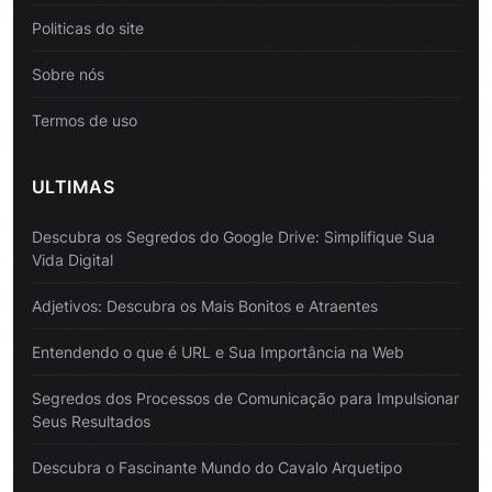
Politicas do site
Sobre nós
Termos de uso
ULTIMAS
Descubra os Segredos do Google Drive: Simplifique Sua
Vida Digital
Adjetivos: Descubra os Mais Bonitos e Atraentes
Entendendo o que é URL e Sua Importância na Web
Segredos dos Processos de Comunicação para Impulsionar
Seus Resultados
Descubra o Fascinante Mundo do Cavalo Arquetipo