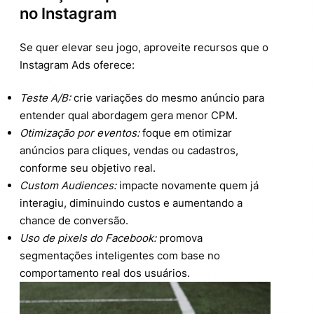
no Instagram
Se quer elevar seu jogo, aproveite recursos que o
Instagram Ads oferece:
Teste A/B:
crie variações do mesmo anúncio para
entender qual abordagem gera menor CPM.
Otimização por eventos:
foque em otimizar
anúncios para cliques, vendas ou cadastros,
conforme seu objetivo real.
Custom Audiences:
impacte novamente quem já
interagiu, diminuindo custos e aumentando a
chance de conversão.
Uso de pixels do Facebook:
promova
segmentações inteligentes com base no
comportamento real dos usuários.