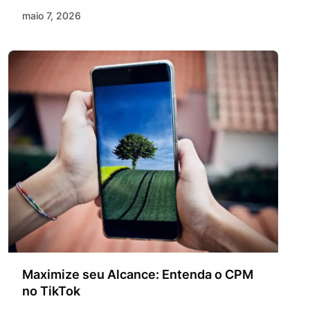
maio 7, 2026
Maximize seu Alcance: Entenda o CPM
no TikTok