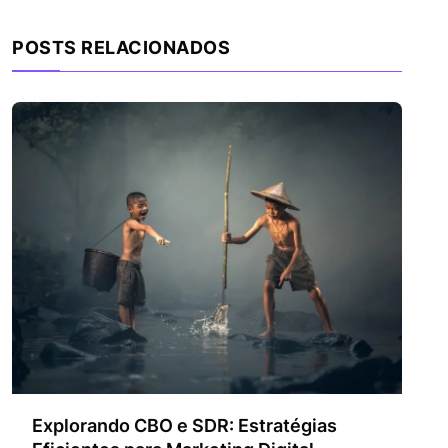
POSTS RELACIONADOS
Explorando CBO e SDR: Estratégias