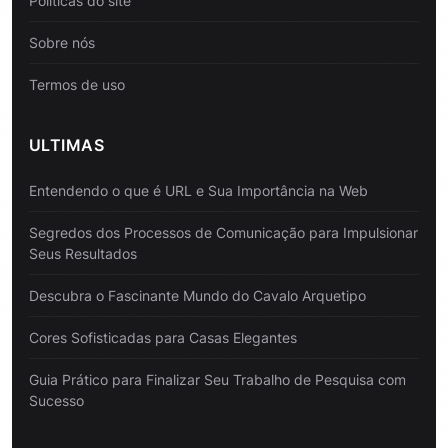
Politicas do site
Sobre nós
Termos de uso
ULTIMAS
Entendendo o que é URL e Sua Importância na Web
Segredos dos Processos de Comunicação para Impulsionar
Seus Resultados
Descubra o Fascinante Mundo do Cavalo Arquetipo
Cores Sofisticadas para Casas Elegantes
Guia Prático para Finalizar Seu Trabalho de Pesquisa com
Sucesso