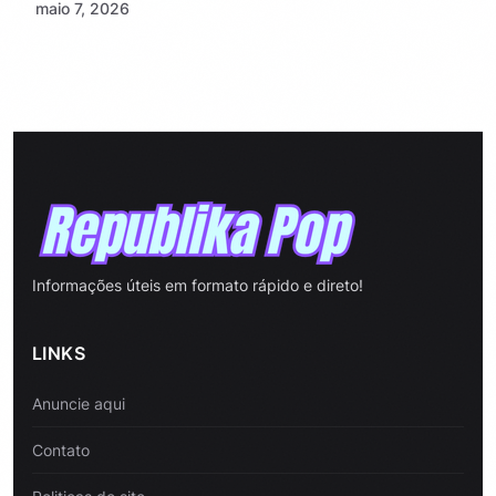
maio 7, 2026
Informações úteis em formato rápido e direto!
LINKS
Anuncie aqui
Contato