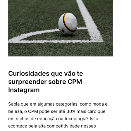
Curiosidades que vão te
surpreender sobre CPM
Instagram
Sabia que em algumas categorias, como moda e
beleza, o CPM pode ser até 30% mais caro que
em nichos de educação ou tecnologia? Isso
acontece pela alta competitividade nesses