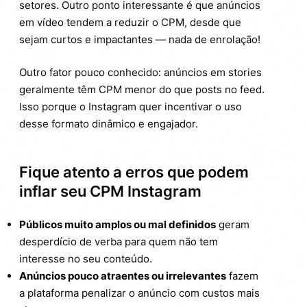
setores. Outro ponto interessante é que anúncios
em vídeo tendem a reduzir o CPM, desde que
sejam curtos e impactantes — nada de enrolação!
Outro fator pouco conhecido: anúncios em stories
geralmente têm CPM menor do que posts no feed.
Isso porque o Instagram quer incentivar o uso
desse formato dinâmico e engajador.
Fique atento a erros que podem
inflar seu CPM Instagram
Públicos muito amplos ou mal definidos
geram
desperdício de verba para quem não tem
interesse no seu conteúdo.
Anúncios pouco atraentes ou irrelevantes
fazem
a plataforma penalizar o anúncio com custos mais