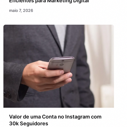
Eficientes para Marketing Digital
maio 7, 2026
Valor de uma Conta no Instagram com
30k Seguidores