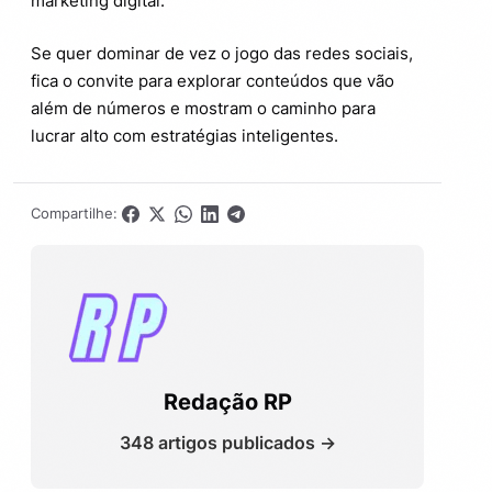
marketing digital.
Se quer dominar de vez o jogo das redes sociais,
fica o convite para explorar conteúdos que vão
além de números e mostram o caminho para
lucrar alto com estratégias inteligentes.
Compartilhe:
Redação RP
348 artigos publicados →