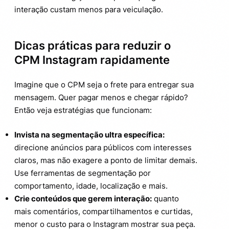
interação custam menos para veiculação.
Dicas práticas para reduzir o
CPM Instagram rapidamente
Imagine que o CPM seja o frete para entregar sua
mensagem. Quer pagar menos e chegar rápido?
Então veja estratégias que funcionam:
Invista na segmentação ultra específica:
direcione anúncios para públicos com interesses
claros, mas não exagere a ponto de limitar demais.
Use ferramentas de segmentação por
comportamento, idade, localização e mais.
Crie conteúdos que gerem interação:
quanto
mais comentários, compartilhamentos e curtidas,
menor o custo para o Instagram mostrar sua peça.