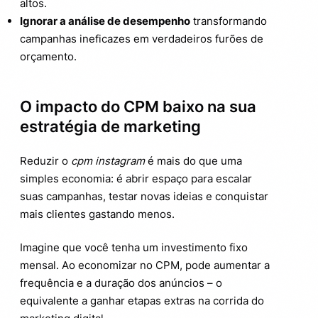
altos.
Ignorar a análise de desempenho
transformando
campanhas ineficazes em verdadeiros furões de
orçamento.
O impacto do CPM baixo na sua
estratégia de marketing
Reduzir o
cpm instagram
é mais do que uma
simples economia: é abrir espaço para escalar
suas campanhas, testar novas ideias e conquistar
mais clientes gastando menos.
Imagine que você tenha um investimento fixo
mensal. Ao economizar no CPM, pode aumentar a
frequência e a duração dos anúncios – o
equivalente a ganhar etapas extras na corrida do