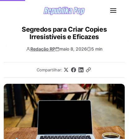
Segredos para Criar Copies
Irresistíveis e Eficazes
Redação RP
maio 8, 2026
5 min
Compartilhar: