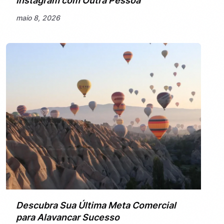
Instagram com Outra Pessoa
maio 8, 2026
Descubra Sua Última Meta Comercial
para Alavancar Sucesso