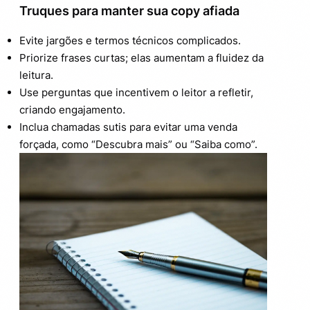
Truques para manter sua copy afiada
Evite jargões e termos técnicos complicados.
Priorize frases curtas; elas aumentam a fluidez da
leitura.
Use perguntas que incentivem o leitor a refletir,
criando engajamento.
Inclua chamadas sutis para evitar uma venda
forçada, como “Descubra mais” ou “Saiba como”.