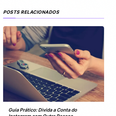
POSTS RELACIONADOS
Guia Prático: Divida a Conta do