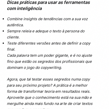
Dicas práticas para usar as ferramentas
com inteligência
Combine insights de tendências com a sua voz
autêntica.
Sempre releia e adeque o texto à persona do
cliente.
Teste diferentes versões antes de definir a copy
final.
Cada palavra tem um poder gigante, e é no ajuste
fino que estão os segredos dos profissionais que
dominam o jogo do copywriting.
Agora, que tal testar esses segredos numa copy
para seu próximo projeto? A prática é a melhor
forma de transformar teoria em resultados reais.
Aproveite que o conhecimento está na sua mão e
mergulhe ainda mais fundo na arte de criar textos