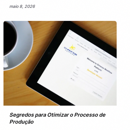
maio 8, 2026
Segredos para Otimizar o Processo de
Produção