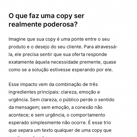
O que faz uma copy ser
realmente poderosa?
Imagine que sua copy é uma ponte entre o seu
produto e o desejo do seu cliente. Para atravessá-
la, ele precisa sentir que sua oferta responde
exatamente àquela necessidade premente, quase
como se a solução estivesse esperando por ele.
Esse impacto vem da combinação de três
ingredientes principais: clareza, emoção e
urgência. Sem clareza, o público perde o sentido
da mensagem; sem emoção, a conexão não
acontece; e sem urgência, o comportamento
esperado simplesmente não ocorre. É esse trio
que separa um texto qualquer de uma copy que