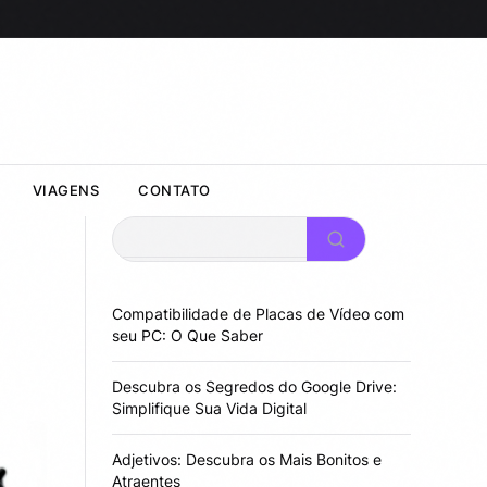
VIAGENS
CONTATO
Pesquisar
Compatibilidade de Placas de Vídeo com
seu PC: O Que Saber
Descubra os Segredos do Google Drive:
Simplifique Sua Vida Digital
Adjetivos: Descubra os Mais Bonitos e
Atraentes