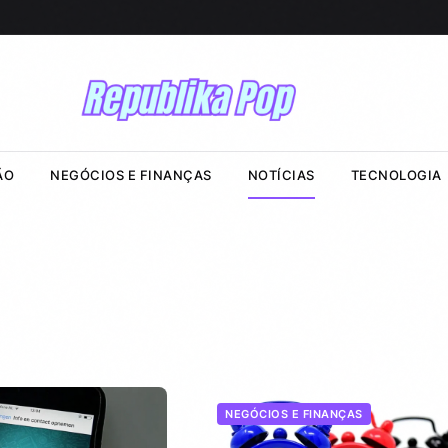
ÃO
NEGÓCIOS E FINANÇAS
NOTÍCIAS
TECNOLOGIA
NEGÓCIOS E FINANÇAS