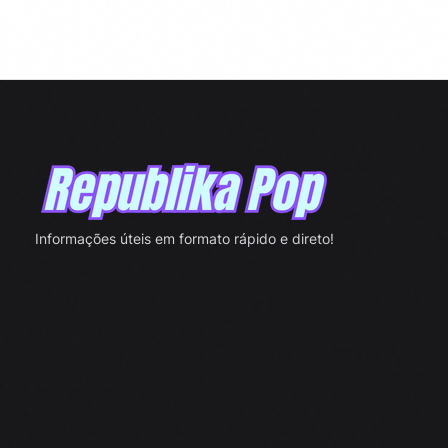
Informações úteis em formato rápido e direto!