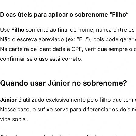
Dicas úteis para aplicar o sobrenome “Filho”
Use
Filho
somente ao final do nome, nunca entre os
Não o escreva abreviado (ex: “Fil.”), pois pode gera
Na carteira de identidade e CPF, verifique sempre 
confirmar se o uso está correto.
Quando usar Júnior no sobrenome?
Júnior
é utilizado exclusivamente pelo filho que tem 
Nesse caso, o sufixo serve para diferenciar os dois
vida social.