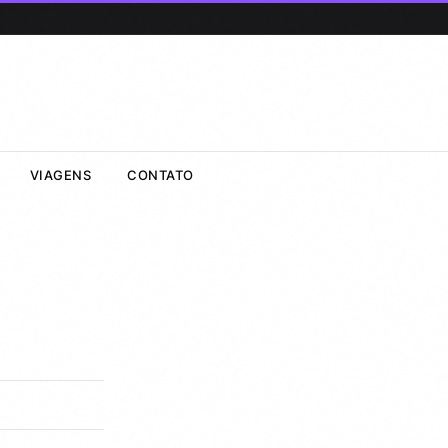
VIAGENS
CONTATO