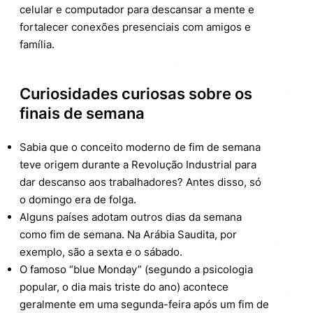
celular e computador para descansar a mente e
fortalecer conexões presenciais com amigos e
família.
Curiosidades curiosas sobre os
finais de semana
Sabia que o conceito moderno de fim de semana
teve origem durante a Revolução Industrial para
dar descanso aos trabalhadores? Antes disso, só
o domingo era de folga.
Alguns países adotam outros dias da semana
como fim de semana. Na Arábia Saudita, por
exemplo, são a sexta e o sábado.
O famoso “blue Monday” (segundo a psicologia
popular, o dia mais triste do ano) acontece
geralmente em uma segunda-feira após um fim de