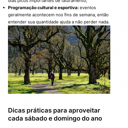
dias picos importantes de faturamento;
Programação cultural e esportiva:
eventos
geralmente acontecem nos fins de semana, então
entender sua quantidade ajuda a não perder nada.
Dicas práticas para aproveitar
cada sábado e domingo do ano