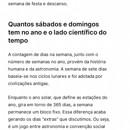
semana de festa e descanso.
Quantos sábados e domingos
tem no ano e o lado científico do
tempo
A contagem de dias na semana, junto com o
número de semanas no ano, provém da história
humana e da astronomia. A semana de sete dias
baseia-se nos ciclos lunares e foi adotada por
civilizações antigas.
Enquanto o ano solar, que define as estações do
ano, gira em torno de 365 dias, a semana
permanece um bloco fixo. Essa diferença acaba
gerando os dias “extras” que discutimos. Ou seja,
é um jogo entre astronomia e convenção social