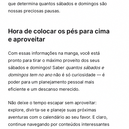
que determina quantos sábados e domingos são
nossas preciosas pausas.
Hora de colocar os pés para cima
e aproveitar
Com essas informações na manga, você está
pronto para tirar o máximo proveito dos seus
sábados e domingos! Saber
quantos sábados e
domingos tem no ano
não é só curiosidade — é
poder para um planejamento pessoal mais
eficiente e um descanso merecido.
Não deixe o tempo escapar sem aproveitar:
explore, divirta-se e planeje suas próximas
aventuras com o calendário ao seu favor. E claro,
continue navegando por conteúdos interessantes