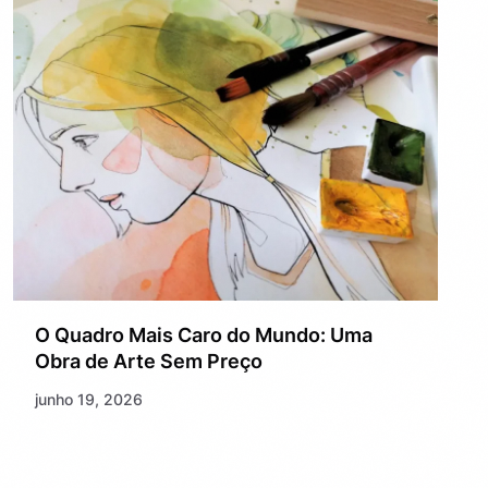
O Quadro Mais Caro do Mundo: Uma
Obra de Arte Sem Preço
junho 19, 2026