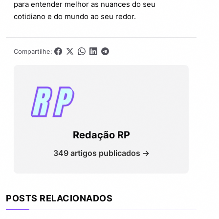
para entender melhor as nuances do seu
cotidiano e do mundo ao seu redor.
Compartilhe:
Redação RP
349 artigos publicados →
POSTS RELACIONADOS