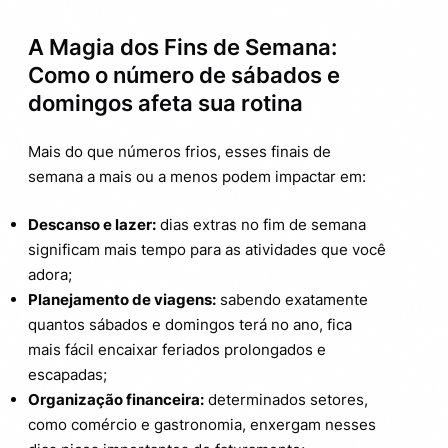
A Magia dos Fins de Semana:
Como o número de sábados e
domingos afeta sua rotina
Mais do que números frios, esses finais de
semana a mais ou a menos podem impactar em:
Descanso e lazer:
dias extras no fim de semana
significam mais tempo para as atividades que você
adora;
Planejamento de viagens:
sabendo exatamente
quantos sábados e domingos terá no ano, fica
mais fácil encaixar feriados prolongados e
escapadas;
Organização financeira:
determinados setores,
como comércio e gastronomia, enxergam nesses