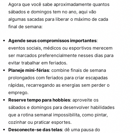
Agora que você sabe aproximadamente quantos
sábados e domingos tem no ano, aqui vão
algumas sacadas para liberar o máximo de cada
final de semana:
Agende seus compromissos importantes
:
eventos sociais, médicos ou esportivos merecem
ser marcados preferencialmente nesses dias para
evitar trabalhar em feriados.
Planeje mini-férias
: combine finais de semana
prolongados com feriados para criar escapadas
rápidas, recarregando as energias sem perder o
emprego.
Reserve tempo para hobbies
: aproveite os
sábados e domingos para desenvolver habilidades
que a rotina semanal impossibilita, como pintar,
cozinhar ou praticar esportes.
Desconecte-se das telas
: dê uma pausa do