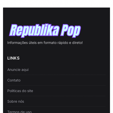
Informações úteis em formato rápido e direto!
LINKS
Anuncie aqui
Contato
Politicas do site
Sobre nós
Termos de uso