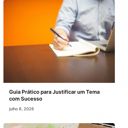
Guia Prático para Justificar um Tema
com Sucesso
julho 8, 2026