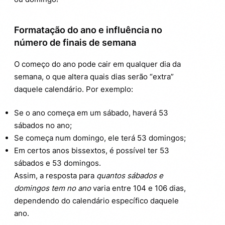
Formatação do ano e influência no
número de finais de semana
O começo do ano pode cair em qualquer dia da
semana, o que altera quais dias serão “extra”
daquele calendário. Por exemplo:
Se o ano começa em um sábado, haverá 53
sábados no ano;
Se começa num domingo, ele terá 53 domingos;
Em certos anos bissextos, é possível ter 53
sábados e 53 domingos.
Assim, a resposta para
quantos sábados e
domingos tem no ano
varia entre 104 e 106 dias,
dependendo do calendário específico daquele
ano.