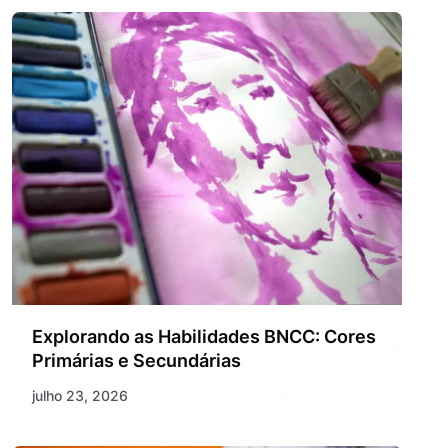
Explorando as Habilidades BNCC: Cores
Primárias e Secundárias
julho 23, 2026