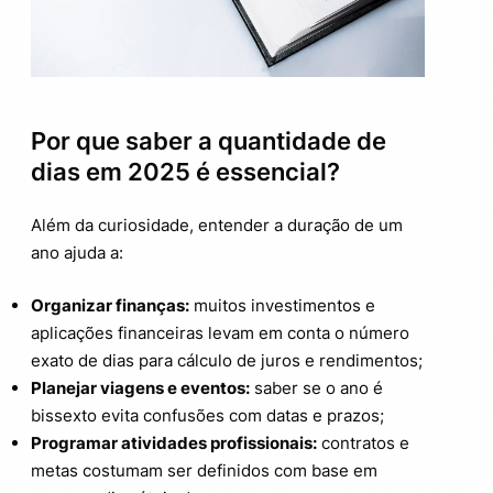
Por que saber a quantidade de
dias em 2025 é essencial?
Além da curiosidade, entender a duração de um
ano ajuda a:
Organizar finanças:
muitos investimentos e
aplicações financeiras levam em conta o número
exato de dias para cálculo de juros e rendimentos;
Planejar viagens e eventos:
saber se o ano é
bissexto evita confusões com datas e prazos;
Programar atividades profissionais:
contratos e
metas costumam ser definidos com base em