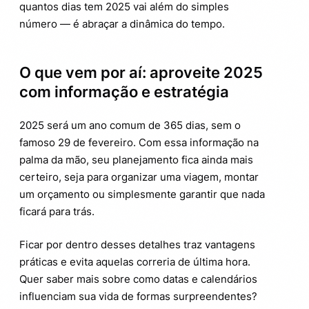
quantos dias tem 2025 vai além do simples
número — é abraçar a dinâmica do tempo.
O que vem por aí: aproveite 2025
com informação e estratégia
2025 será um ano comum de 365 dias, sem o
famoso 29 de fevereiro. Com essa informação na
palma da mão, seu planejamento fica ainda mais
certeiro, seja para organizar uma viagem, montar
um orçamento ou simplesmente garantir que nada
ficará para trás.
Ficar por dentro desses detalhes traz vantagens
práticas e evita aquelas correria de última hora.
Quer saber mais sobre como datas e calendários
influenciam sua vida de formas surpreendentes?