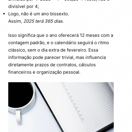
divisível por 4;
Logo, não é um ano bissexto.
Assim,
2025 terá 365 dias
.
Isso significa que o ano oferecerá 12 meses com a
contagem padrão, e o calendário seguirá o ritmo
clássico, sem o dia extra de fevereiro. Essa
informação pode parecer trivial, mas influencia
diretamente prazos de contratos, cálculos
financeiros e organização pessoal.