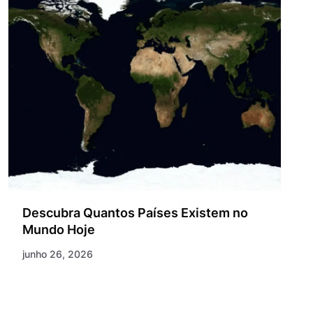
Descubra Quantos Países Existem no
Mundo Hoje
junho 26, 2026