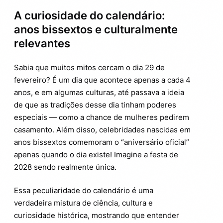
A curiosidade do calendário:
anos bissextos e culturalmente
relevantes
Sabia que muitos mitos cercam o dia 29 de
fevereiro? É um dia que acontece apenas a cada 4
anos, e em algumas culturas, até passava a ideia
de que as tradições desse dia tinham poderes
especiais — como a chance de mulheres pedirem
casamento. Além disso, celebridades nascidas em
anos bissextos comemoram o “aniversário oficial”
apenas quando o dia existe! Imagine a festa de
2028 sendo realmente única.
Essa peculiaridade do calendário é uma
verdadeira mistura de ciência, cultura e
curiosidade histórica, mostrando que entender