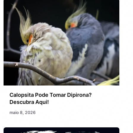
Calopsita Pode Tomar Dipirona?
Descubra Aqui!
maio 8, 2026