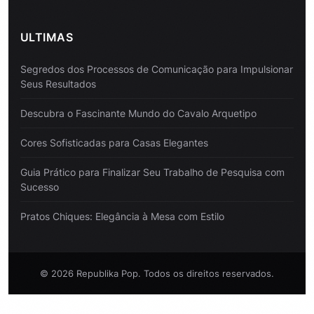
ULTIMAS
Segredos dos Processos de Comunicação para Impulsionar
Seus Resultados
Descubra o Fascinante Mundo do Cavalo Arquetipo
Cores Sofisticadas para Casas Elegantes
Guia Prático para Finalizar Seu Trabalho de Pesquisa com
Sucesso
Pratos Chiques: Elegância à Mesa com Estilo
© 2026 Republika Pop. Todos os direitos reservados.