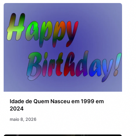
Idade de Quem Nasceu em 1999 em
2024
maio 8, 2026