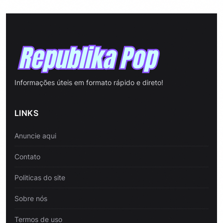
Informações úteis em formato rápido e direto!
LINKS
Anuncie aqui
Contato
Politicas do site
Sobre nós
Termos de uso