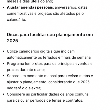
meses e dias úteis do ano;
Ajustar agendas pessoais:
aniversários, datas
comemorativas e projetos são afetados pelo
calendário.
Dicas para facilitar seu planejamento em
2025
Utilize calendários digitais que indicam
automaticamente os feriados e finais de semana;
Programe lembretes para os principais eventos e
prazos durante o ano;
Separe um momento mensal para revisar metas e
ajustar o planejamento, considerando que 2025
não terá o dia extra;
Considere as particularidades de anos comuns
para calcular períodos de férias e contratos.