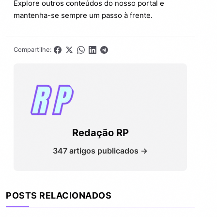
Explore outros conteúdos do nosso portal e
mantenha-se sempre um passo à frente.
Compartilhe:
Redação RP
347 artigos publicados →
POSTS RELACIONADOS