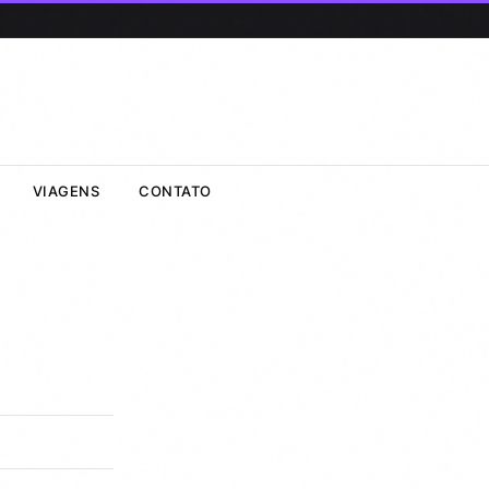
VIAGENS
CONTATO