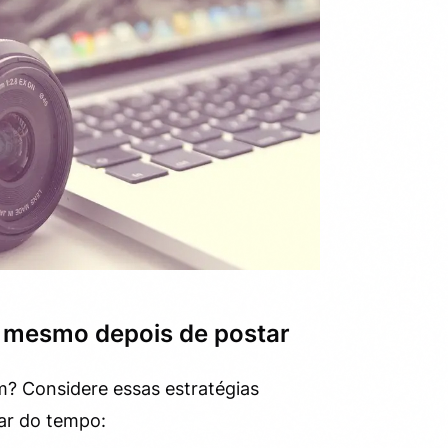
e mesmo depois de postar
? Considere essas estratégias
sar do tempo: