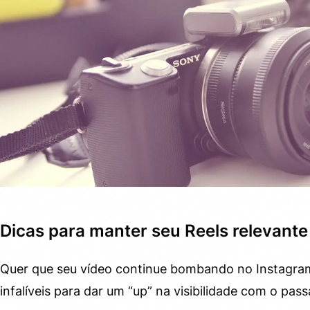
Dicas para manter seu Reels relevant
Quer que seu vídeo continue bombando no Instagram
infalíveis para dar um “up” na visibilidade com o pas