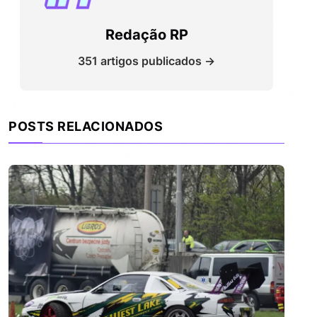
Redação RP
351 artigos publicados →
POSTS RELACIONADOS