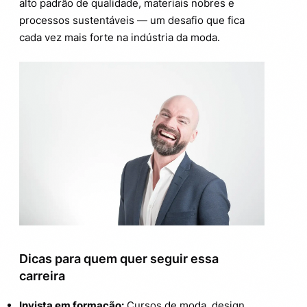
alto padrão de qualidade, materiais nobres e
processos sustentáveis — um desafio que fica
cada vez mais forte na indústria da moda.
Dicas para quem quer seguir essa
carreira
Invista em formação:
Cursos de moda, design,