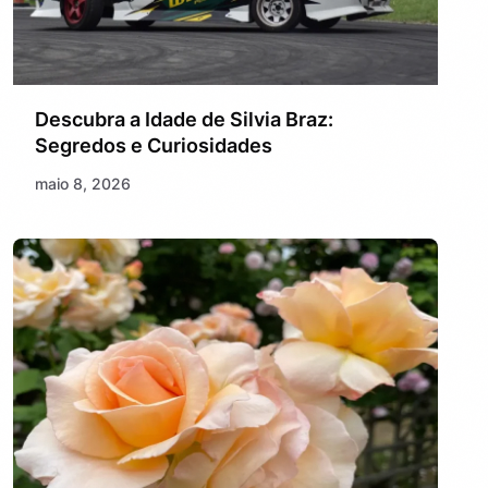
Descubra a Idade de Silvia Braz:
Segredos e Curiosidades
maio 8, 2026