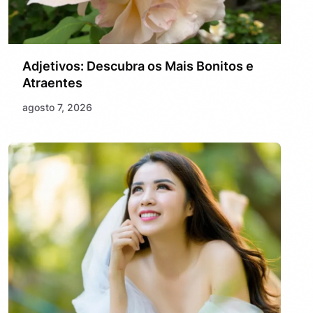
Adjetivos: Descubra os Mais Bonitos e
Atraentes
agosto 7, 2026