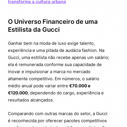
transforma a cultura urbana
O Universo Financeiro de uma
Estilista da Gucci
Ganhar bem na moda de luxo exige talento,
experiência e uma pitada de audácia fashion. Na
Gucci, uma estilista não recebe apenas um salário;
ela é remunerada conforme sua capacidade de
inovar e impulsionar a marca no mercado
altamente competitivo. Em números, o salário
médio anual pode variar entre
€70.000 e
€120.000
, dependendo do cargo, experiência e
resultados alcançados.
Comparando com outras marcas do setor, a Gucci
é reconhecida por oferecer pacotes competitivos