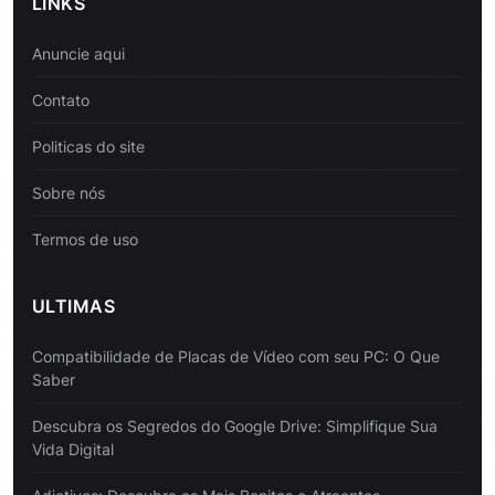
LINKS
Anuncie aqui
Contato
Politicas do site
Sobre nós
Termos de uso
ULTIMAS
Compatibilidade de Placas de Vídeo com seu PC: O Que
Saber
Descubra os Segredos do Google Drive: Simplifique Sua
Vida Digital