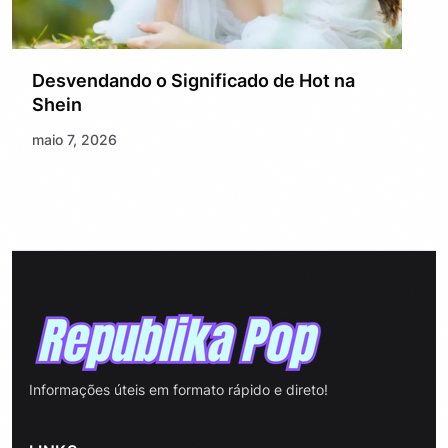
Desvendando o Significado de Hot na
Shein
maio 7, 2026
Informações úteis em formato rápido e direto!