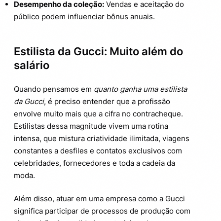
Desempenho da coleção:
Vendas e aceitação do
público podem influenciar bônus anuais.
Estilista da Gucci: Muito além do
salário
Quando pensamos em
quanto ganha uma estilista
da Gucci
, é preciso entender que a profissão
envolve muito mais que a cifra no contracheque.
Estilistas dessa magnitude vivem uma rotina
intensa, que mistura criatividade ilimitada, viagens
constantes a desfiles e contatos exclusivos com
celebridades, fornecedores e toda a cadeia da
moda.
Além disso, atuar em uma empresa como a Gucci
significa participar de processos de produção com