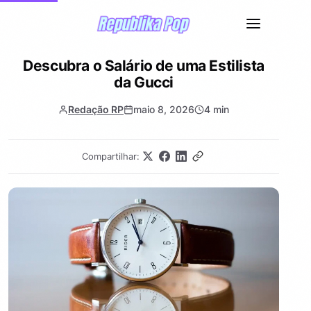
Descubra o Salário de uma Estilista
da Gucci
Redação RP
maio 8, 2026
4 min
Compartilhar: