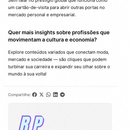
Sem falar no prestígio global que funciona como
um cartão-de-visita para abrir outras portas no
mercado personal e empresarial.
Quer mais insights sobre profissões que
movimentam a cultura e economia?
Explore conteúdos variados que conectam moda,
mercado e sociedade — são cliques que podem
turbinar sua carreira e expandir seu olhar sobre o
mundo à sua volta!
Compartilhe: