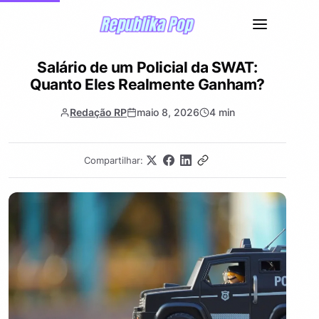
Salário de um Policial da SWAT:
Quanto Eles Realmente Ganham?
Redação RP
maio 8, 2026
4 min
Compartilhar: