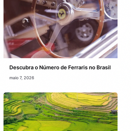
Descubra o Número de Ferraris no Brasil
maio 7, 2026