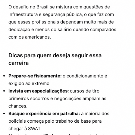
O desafio no Brasil se mistura com questões de
infraestrutura e segurança pública, o que faz com
que esses profissionais dependam muito mais de
dedicação e menos do salário quando comparados
com os americanos.
Dicas para quem deseja seguir essa
carreira
Prepare-se fisicamente:
o condicionamento é
exigido ao extremo.
Invista em especializações:
cursos de tiro,
primeiros socorros e negociações ampliam as
chances.
Busque experiência em patrulha:
a maioria dos
policiais começa pelo trabalho de base para
chegar à SWAT.