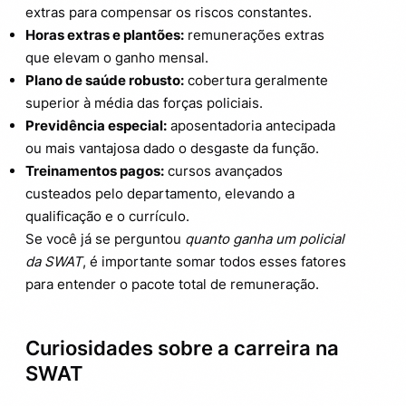
extras para compensar os riscos constantes.
Horas extras e plantões:
remunerações extras
que elevam o ganho mensal.
Plano de saúde robusto:
cobertura geralmente
superior à média das forças policiais.
Previdência especial:
aposentadoria antecipada
ou mais vantajosa dado o desgaste da função.
Treinamentos pagos:
cursos avançados
custeados pelo departamento, elevando a
qualificação e o currículo.
Se você já se perguntou
quanto ganha um policial
da SWAT
, é importante somar todos esses fatores
para entender o pacote total de remuneração.
Curiosidades sobre a carreira na
SWAT