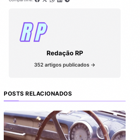
Redação RP
352 artigos publicados →
POSTS RELACIONADOS