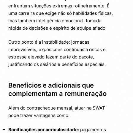
enfrentam situações extremas rotineiramente. É
uma carreira que exige não só habilidades físicas,
mas também inteligência emocional, tomada
rápida de decisões e espírito de equipe afiado.
Outro ponto é a instabilidade: jornadas
imprevisíveis, exposições contínuas a riscos e
estresse elevado fazem parte do pacote,
justificando os salários e benefícios especiais.
Benefícios e adicionais que
complementam a remuneração
Além do contracheque mensal, atuar na SWAT
pode trazer vantagens como:
Bonificações por periculosidade:
pagamentos