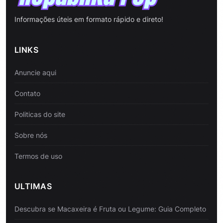
Informações úteis em formato rápido e direto!
LINKS
Anuncie aqui
Contato
Politicas do site
Sobre nós
Termos de uso
ULTIMAS
Descubra se Macaxeira é Fruta ou Legume: Guia Completo