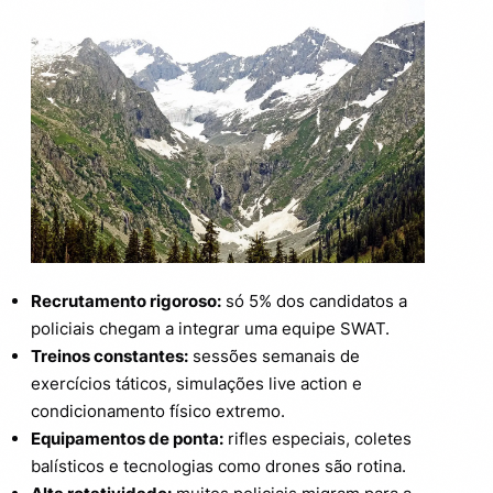
Recrutamento rigoroso:
só 5% dos candidatos a
policiais chegam a integrar uma equipe SWAT.
Treinos constantes:
sessões semanais de
exercícios táticos, simulações live action e
condicionamento físico extremo.
Equipamentos de ponta:
rifles especiais, coletes
balísticos e tecnologias como drones são rotina.