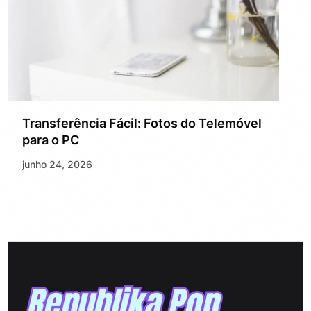
Transferência Fácil: Fotos do Telemóvel
para o PC
junho 24, 2026