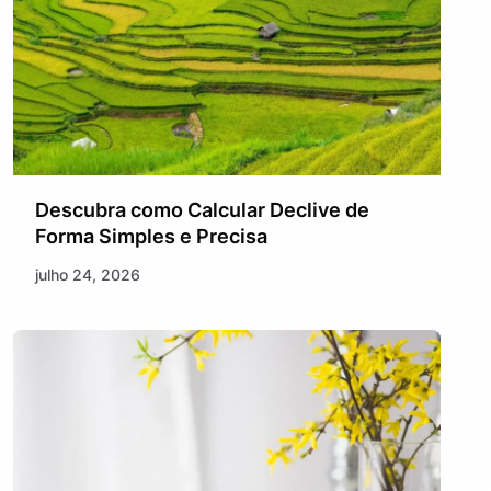
Descubra como Calcular Declive de
Forma Simples e Precisa
julho 24, 2026