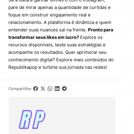
pare de mirar apenas a quantidade de curtidas e
foque em construir engajamento real e
relacionamento. A plataforma é dinâmica e quem
entender suas nuances sai na frente.
Pronto para
transformar seus likes em lucro?
Explore os
recursos disponíveis, teste suas estratégias e
acompanhe os resultados. Quer aprimorar seu
conhecimento digital? Explore mais conteúdos do
Republikapop e turbine sua jornada nas redes!
Compartilhe: