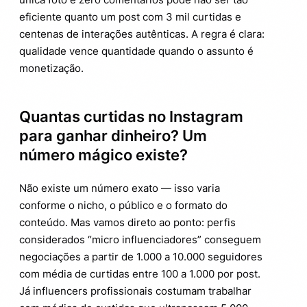
eficiente quanto um post com 3 mil curtidas e
centenas de interações autênticas. A regra é clara:
qualidade vence quantidade quando o assunto é
monetização.
Quantas curtidas no Instagram
para ganhar dinheiro? Um
número mágico existe?
Não existe um número exato — isso varia
conforme o nicho, o público e o formato do
conteúdo. Mas vamos direto ao ponto: perfis
considerados “micro influenciadores” conseguem
negociações a partir de 1.000 a 10.000 seguidores
com média de curtidas entre 100 a 1.000 por post.
Já influencers profissionais costumam trabalhar