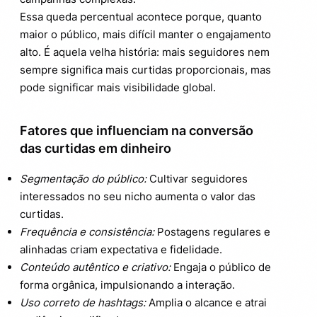
Essa queda percentual acontece porque, quanto
maior o público, mais difícil manter o engajamento
alto. É aquela velha história: mais seguidores nem
sempre significa mais curtidas proporcionais, mas
pode significar mais visibilidade global.
Fatores que influenciam na conversão
das curtidas em dinheiro
Segmentação do público:
Cultivar seguidores
interessados no seu nicho aumenta o valor das
curtidas.
Frequência e consistência:
Postagens regulares e
alinhadas criam expectativa e fidelidade.
Conteúdo autêntico e criativo:
Engaja o público de
forma orgânica, impulsionando a interação.
Uso correto de hashtags:
Amplia o alcance e atrai