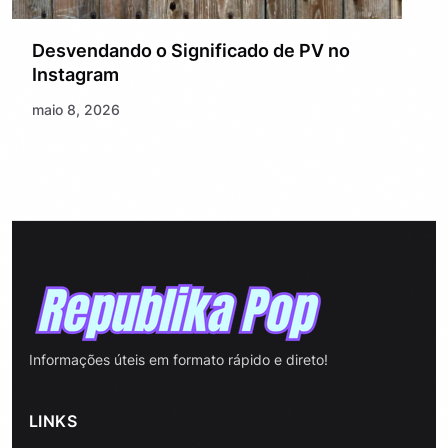
Desvendando o Significado de PV no
Instagram
maio 8, 2026
Informações úteis em formato rápido e direto!
LINKS