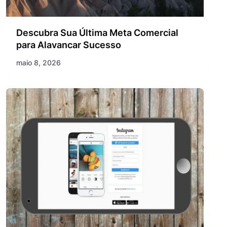
Descubra Sua Última Meta Comercial
para Alavancar Sucesso
maio 8, 2026