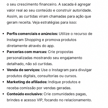
o seu crescimento financeiro. A sacada é agregar
valor real ao seu conteúdo e construir autoridade.
Assim, as curtidas viram chamadas para ação que
geram receita. Veja estratégias para isso:
Perfis comerciais e anúncios:
Utilize o recurso de
Instagram Shopping e promova produtos
diretamente através do app.
Parcerias com marcas:
Crie propostas
personalizadas mostrando seu engajamento
detalhado, não só curtidas.
Venda de serviços:
Use o Instagram para divulgar
produtos digitais, consultorias ou cursos.
Marketing de afiliados:
Indique produtos e
receba comissão por vendas geradas.
Conteúdo exclusivo:
Crie comunidades pagas,
brindes e acesso VIP, focando no relacionamento.