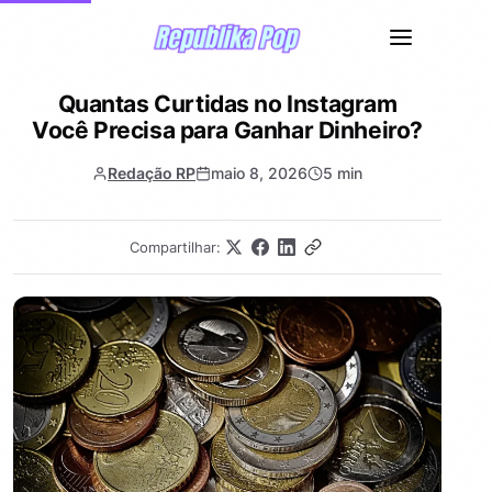
Quantas Curtidas no Instagram
Você Precisa para Ganhar Dinheiro?
Redação RP
maio 8, 2026
5 min
Compartilhar: