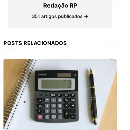
Redação RP
351 artigos publicados →
POSTS RELACIONADOS