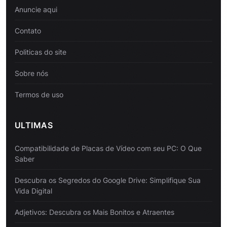
Anuncie aqui
Contato
Politicas do site
Sobre nós
Termos de uso
ULTIMAS
Compatibilidade de Placas de Vídeo com seu PC: O Que
Saber
Descubra os Segredos do Google Drive: Simplifique Sua
Vida Digital
Adjetivos: Descubra os Mais Bonitos e Atraentes