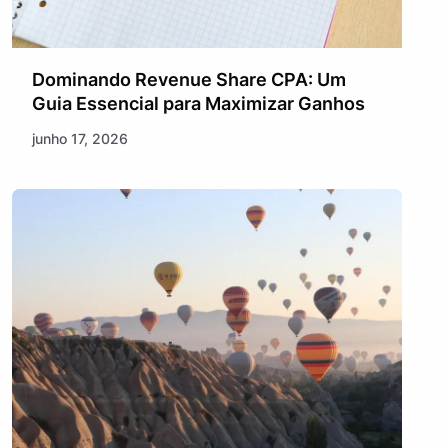
Dominando Revenue Share CPA: Um
Guia Essencial para Maximizar Ganhos
junho 17, 2026