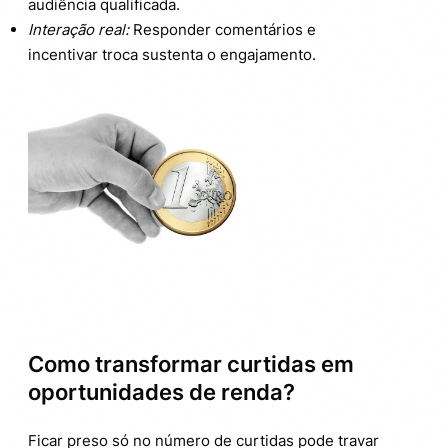
audiência qualificada.
Interação real:
Responder comentários e
incentivar troca sustenta o engajamento.
Como transformar curtidas em
oportunidades de renda?
Ficar preso só no número de curtidas pode travar