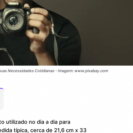
 Suas Necessidades Cotidianas - Imagem: www.pixabay.com
 utilizado no dia a dia para
dida típica, cerca de 21,6 cm x 33