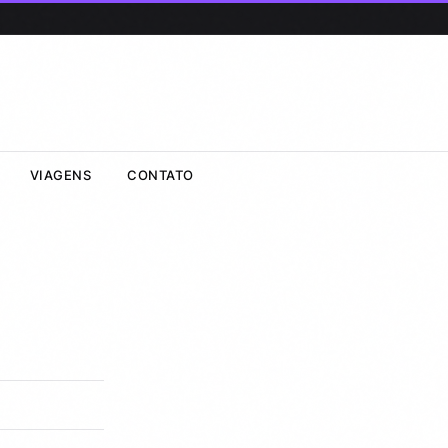
VIAGENS
CONTATO