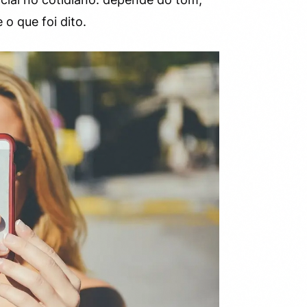
o que foi dito.