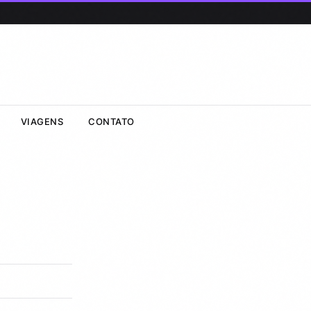
VIAGENS
CONTATO