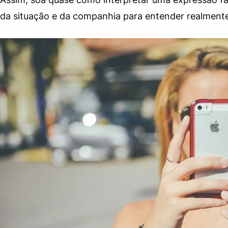
da situação e da companhia para entender realmente 