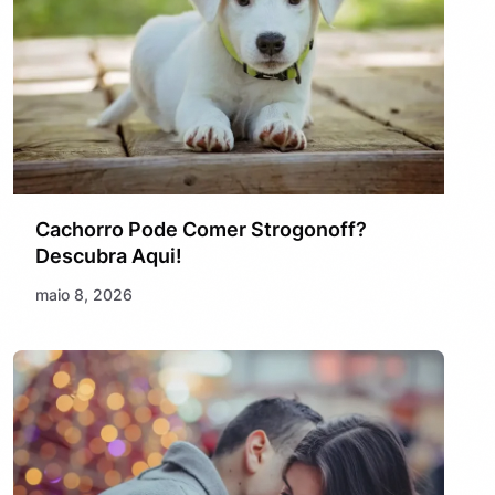
Cachorro Pode Comer Strogonoff?
Descubra Aqui!
maio 8, 2026