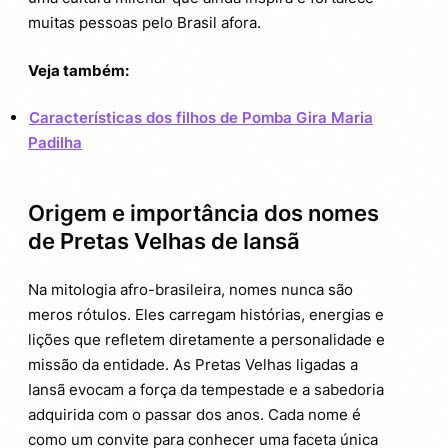
muitas pessoas pelo Brasil afora.
Veja também:
Características dos filhos de Pomba Gira Maria
Padilha
Origem e importância dos nomes
de Pretas Velhas de Iansã
Na mitologia afro-brasileira, nomes nunca são
meros rótulos. Eles carregam histórias, energias e
lições que refletem diretamente a personalidade e
missão da entidade. As Pretas Velhas ligadas a
Iansã evocam a força da tempestade e a sabedoria
adquirida com o passar dos anos. Cada nome é
como um convite para conhecer uma faceta única