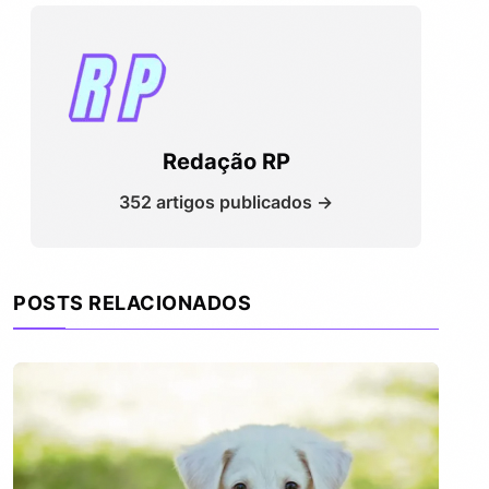
Redação RP
352 artigos publicados →
POSTS RELACIONADOS