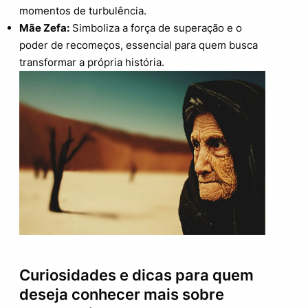
momentos de turbulência.
Mãe Zefa:
Simboliza a força de superação e o
poder de recomeços, essencial para quem busca
transformar a própria história.
Curiosidades e dicas para quem
deseja conhecer mais sobre