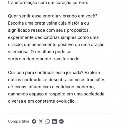
transformação com um coração sereno.
Quer sentir essa energia vibrando em você?
Escolha uma preta velha cuja história ou
significado ressoe com seus propósitos,
experimente dedicatórias simples como uma
oração, um pensamento positivo ou uma oração
silenciosa. O resultado pode ser
surpreendentemente transformador.
Curioso para continuar essa jornada? Explore
outros conteúdos e descubra como as tradições
africanas influenciam o cotidiano moderno,
ganhando espaço e respeito em uma sociedade
diversa e em constante evolução.
Compartilhe: