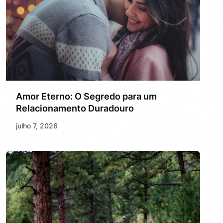
Amor Eterno: O Segredo para um
Relacionamento Duradouro
julho 7, 2026