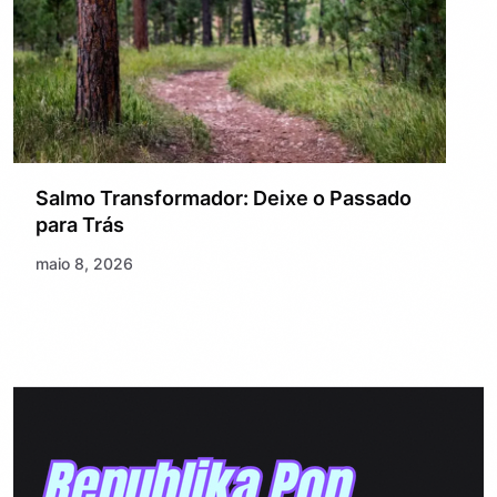
Salmo Transformador: Deixe o Passado
para Trás
maio 8, 2026