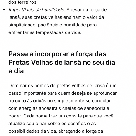
dos terreiros.
Importância da humildade:
Apesar da força de
Iansã, suas pretas velhas ensinam o valor da
simplicidade, paciência e humildade para
enfrentar as tempestades da vida.
Passe a incorporar a força das
Pretas Velhas de Iansã no seu dia
a dia
Dominar os nomes de pretas velhas de Iansã é um
passo importante para quem deseja se aprofundar
no culto às orixás ou simplesmente se conectar
com energias ancestrais cheias de sabedoria e
poder. Cada nome traz um convite para que você
atualize seu olhar sobre os desafios e as
possibilidades da vida, abraçando a força da