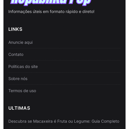
Informações úteis em formato rápido e direto!
LINKS
Anuncie aqui
Contato
Politicas do site
Sobre nós
Termos de uso
ULTIMAS
Descubra se Macaxeira é Fruta ou Legume: Guia Completo