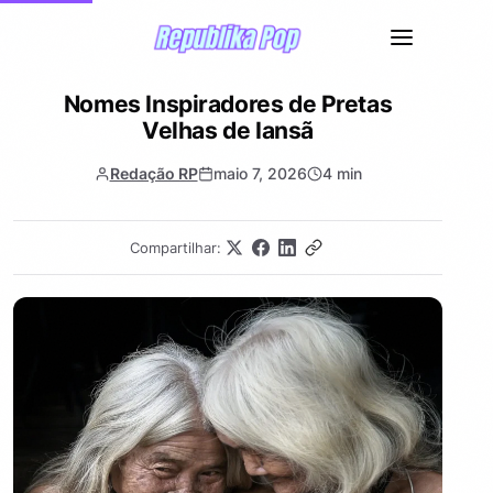
Nomes Inspiradores de Pretas
Velhas de Iansã
Redação RP
maio 7, 2026
4 min
Compartilhar: