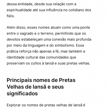
dessa entidade, desde sua relação com a
espiritualidade até sua influência no cotidiano dos
fiéis.
Além disso, esses nomes atuam como uma ponte
entre o sagrado e o terreno, permitindo que os
devotos estabeleçam uma conexão mais profunda
por meio da linguagem e do simbolismo. Essa
prática reforça não apenas a fé, mas também a
identidade cultural das comunidades que
preservam os cultos à Iansã e suas pretas velhas.
Principais nomes de Pretas
Velhas de Iansã e seus
significados
Explorar os nomes de pretas velhas de Iansã é