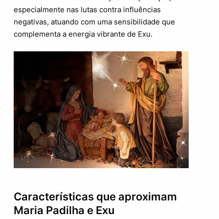
especialmente nas lutas contra influências
negativas, atuando com uma sensibilidade que
complementa a energia vibrante de Exu.
Características que aproximam
Maria Padilha e Exu