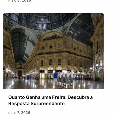
maio 8, 2026
Quanto Ganha uma Freira: Descubra a
Resposta Surpreendente
maio 7, 2026