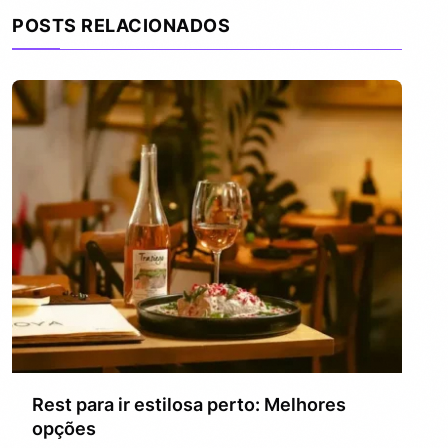
POSTS RELACIONADOS
Rest para ir estilosa perto: Melhores
opções