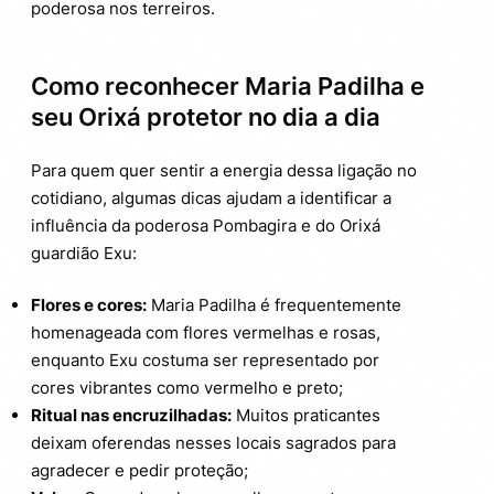
poderosa nos terreiros.
Como reconhecer Maria Padilha e
seu Orixá protetor no dia a dia
Para quem quer sentir a energia dessa ligação no
cotidiano, algumas dicas ajudam a identificar a
influência da poderosa Pombagira e do Orixá
guardião Exu:
Flores e cores:
Maria Padilha é frequentemente
homenageada com flores vermelhas e rosas,
enquanto Exu costuma ser representado por
cores vibrantes como vermelho e preto;
Ritual nas encruzilhadas:
Muitos praticantes
deixam oferendas nesses locais sagrados para
agradecer e pedir proteção;