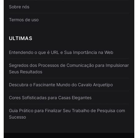
Sobre nós
Termos de uso
ULTIMAS
Entendendo o que é URL e Sua Importância na Web
Segredos dos Processos de Comunicação para Impulsionar
Seus Resultados
Descubra o Fascinante Mundo do Cavalo Arquetipo
Cores Sofisticadas para Casas Elegantes
Guia Prático para Finalizar Seu Trabalho de Pesquisa com
Sucesso