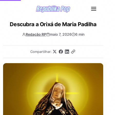
Descubra a Orixá de Maria Padilha
Redação RP
maio 7, 2026
6 min
Compartilhar: