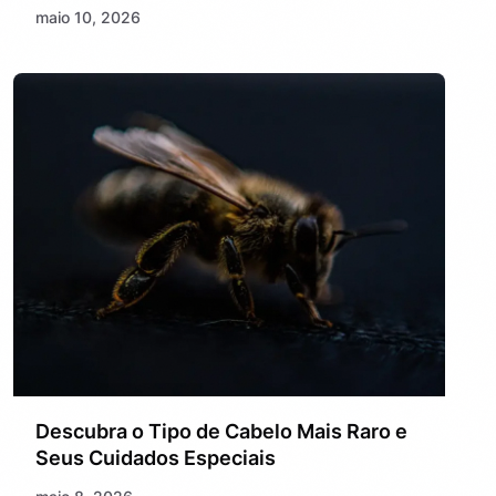
maio 10, 2026
Descubra o Tipo de Cabelo Mais Raro e
Seus Cuidados Especiais