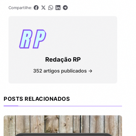
Compartilhe:
Redação RP
352 artigos publicados →
POSTS RELACIONADOS