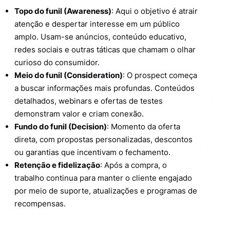
Topo do funil (Awareness)
: Aqui o objetivo é atrair
atenção e despertar interesse em um público
amplo. Usam-se anúncios, conteúdo educativo,
redes sociais e outras táticas que chamam o olhar
curioso do consumidor.
Meio do funil (Consideration)
: O prospect começa
a buscar informações mais profundas. Conteúdos
detalhados, webinars e ofertas de testes
demonstram valor e criam conexão.
Fundo do funil (Decision)
: Momento da oferta
direta, com propostas personalizadas, descontos
ou garantias que incentivam o fechamento.
Retenção e fidelização
: Após a compra, o
trabalho continua para manter o cliente engajado
por meio de suporte, atualizações e programas de
recompensas.