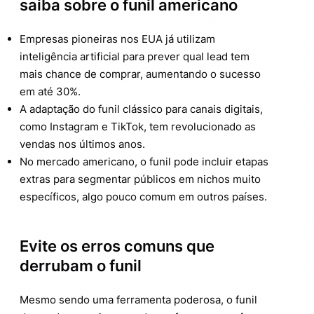
saiba sobre o funil americano
Empresas pioneiras nos EUA já utilizam
inteligência artificial para prever qual lead tem
mais chance de comprar, aumentando o sucesso
em até 30%.
A adaptação do funil clássico para canais digitais,
como Instagram e TikTok, tem revolucionado as
vendas nos últimos anos.
No mercado americano, o funil pode incluir etapas
extras para segmentar públicos em nichos muito
específicos, algo pouco comum em outros países.
Evite os erros comuns que
derrubam o funil
Mesmo sendo uma ferramenta poderosa, o funil