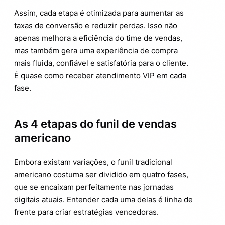
Assim, cada etapa é otimizada para aumentar as
taxas de conversão e reduzir perdas. Isso não
apenas melhora a eficiência do time de vendas,
mas também gera uma experiência de compra
mais fluida, confiável e satisfatória para o cliente.
É quase como receber atendimento VIP em cada
fase.
As 4 etapas do funil de vendas
americano
Embora existam variações, o funil tradicional
americano costuma ser dividido em quatro fases,
que se encaixam perfeitamente nas jornadas
digitais atuais. Entender cada uma delas é linha de
frente para criar estratégias vencedoras.