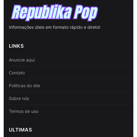
Informações úteis em formato rápido e direto!
LINKS
Anuncie aqui
Contato
Politicas do site
Sobre nós
Termos de uso
ULTIMAS