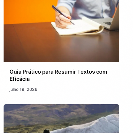
Guia Prático para Resumir Textos com
Eficácia
julho 19, 2026