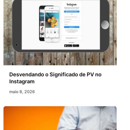
Desvendando o Significado de PV no
Instagram
maio 8, 2026