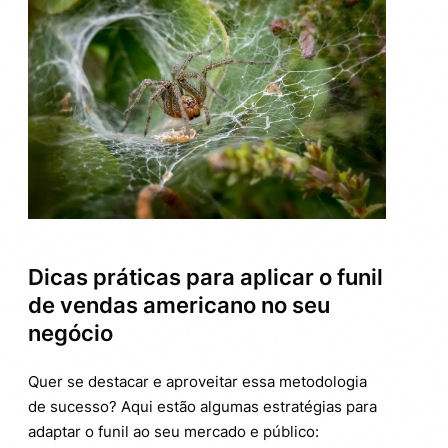
Dicas práticas para aplicar o funil
de vendas americano no seu
negócio
Quer se destacar e aproveitar essa metodologia
de sucesso? Aqui estão algumas estratégias para
adaptar o funil ao seu mercado e público: