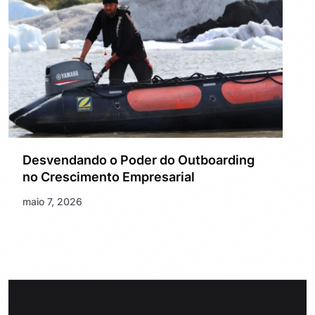
Desvendando o Poder do Outboarding
no Crescimento Empresarial
maio 7, 2026