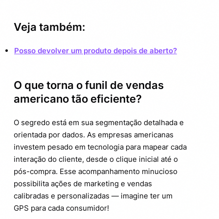
Veja também:
Posso devolver um produto depois de aberto?
O que torna o funil de vendas
americano tão eficiente?
O segredo está em sua segmentação detalhada e
orientada por dados. As empresas americanas
investem pesado em tecnologia para mapear cada
interação do cliente, desde o clique inicial até o
pós-compra. Esse acompanhamento minucioso
possibilita ações de marketing e vendas
calibradas e personalizadas — imagine ter um
GPS para cada consumidor!