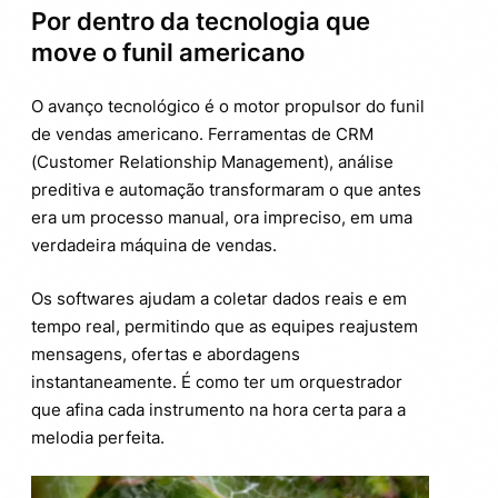
Por dentro da tecnologia que
move o funil americano
O avanço tecnológico é o motor propulsor do funil
de vendas americano. Ferramentas de CRM
(Customer Relationship Management), análise
preditiva e automação transformaram o que antes
era um processo manual, ora impreciso, em uma
verdadeira máquina de vendas.
Os softwares ajudam a coletar dados reais e em
tempo real, permitindo que as equipes reajustem
mensagens, ofertas e abordagens
instantaneamente. É como ter um orquestrador
que afina cada instrumento na hora certa para a
melodia perfeita.