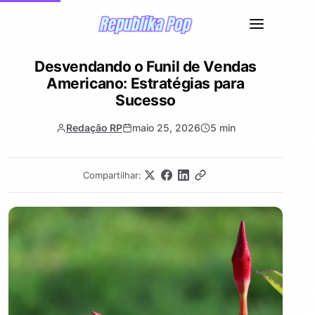
Desvendando o Funil de Vendas
Americano: Estratégias para
Sucesso
Redação RP
maio 25, 2026
5 min
Compartilhar: