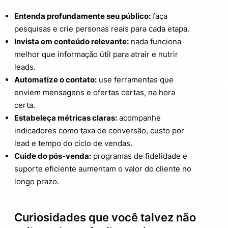
Entenda profundamente seu público:
faça
pesquisas e crie personas reais para cada etapa.
Invista em conteúdo relevante:
nada funciona
melhor que informação útil para atrair e nutrir
leads.
Automatize o contato:
use ferramentas que
enviem mensagens e ofertas certas, na hora
certa.
Estabeleça métricas claras:
acompanhe
indicadores como taxa de conversão, custo por
lead e tempo do ciclo de vendas.
Cuide do pós-venda:
programas de fidelidade e
suporte eficiente aumentam o valor do cliente no
longo prazo.
Curiosidades que você talvez não