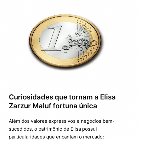
Curiosidades que tornam a Elisa
Zarzur Maluf fortuna única
Além dos valores expressivos e negócios bem-
sucedidos, o patrimônio de Elisa possui
particularidades que encantam o mercado: