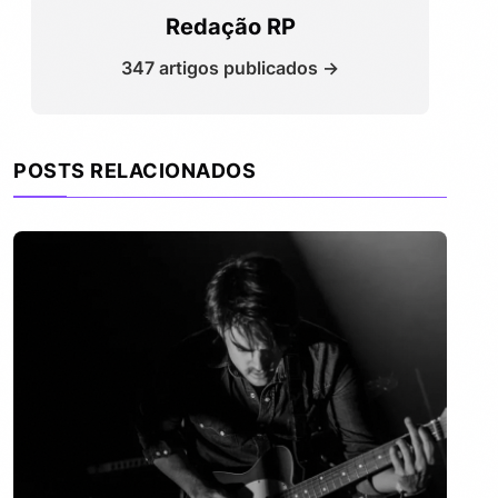
Redação RP
347 artigos publicados →
POSTS RELACIONADOS