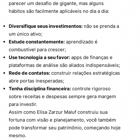
parecer um desafio de gigante, mas alguns
hábitos são facilmente aplicáveis no dia a dia:
Diversifique seus investimentos:
não se prenda a
um único ativo;
Estude constantemente:
aprendizado é
combustível para crescer;
Use tecnologia a seu favor:
apps de finanças e
plataformas de análise são aliados indispensáveis;
Rede de contatos:
construir relações estratégicas
abre portas inesperadas;
Tenha disciplina financeira:
controle rigoroso
sobre receitas e despesas sempre gera margem
para investir.
Assim como Elisa Zarzur Maluf construiu sua
fortuna com visão e planejamento, você também
pode transformar seu patrimônio, começando hoje
mesmo.