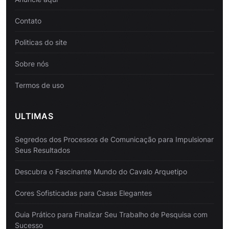
Contato
Politicas do site
Sobre nós
Termos de uso
ULTIMAS
Segredos dos Processos de Comunicação para Impulsionar
Seus Resultados
Descubra o Fascinante Mundo do Cavalo Arquetipo
Cores Sofisticadas para Casas Elegantes
Guia Prático para Finalizar Seu Trabalho de Pesquisa com
Sucesso