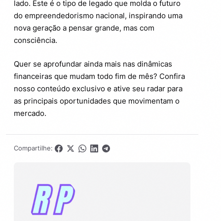
lado. Este é o tipo de legado que molda o futuro
do empreendedorismo nacional, inspirando uma
nova geração a pensar grande, mas com
consciência.
Quer se aprofundar ainda mais nas dinâmicas
financeiras que mudam todo fim de mês? Confira
nosso conteúdo exclusivo e ative seu radar para
as principais oportunidades que movimentam o
mercado.
Compartilhe: