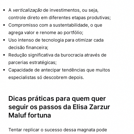
A
verticalização
de investimentos, ou seja,
controle direto em diferentes etapas produtivas;
Compromisso com a sustentabilidade, o que
agrega valor e renome ao portfólio;
Uso intenso de tecnologia para otimizar cada
decisão financeira;
Redução significativa da burocracia através de
parcerias estratégicas;
Capacidade de antecipar tendências que muitos
especialistas só descobrem depois.
Dicas práticas para quem quer
seguir os passos da Elisa Zarzur
Maluf fortuna
Tentar replicar o sucesso dessa magnata pode