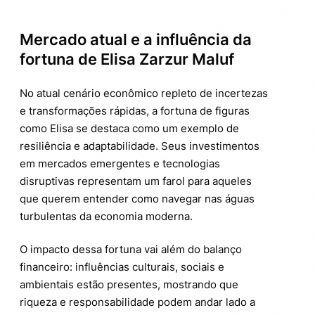
Mercado atual e a influência da
fortuna de Elisa Zarzur Maluf
No atual cenário econômico repleto de incertezas
e transformações rápidas, a fortuna de figuras
como Elisa se destaca como um exemplo de
resiliência e adaptabilidade. Seus investimentos
em mercados emergentes e tecnologias
disruptivas representam um farol para aqueles
que querem entender como navegar nas águas
turbulentas da economia moderna.
O impacto dessa fortuna vai além do balanço
financeiro: influências culturais, sociais e
ambientais estão presentes, mostrando que
riqueza e responsabilidade podem andar lado a