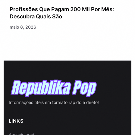
Profissões Que Pagam 200 Mil Por Mês:
Descubra Quais São
maio 8, 2026
Informações úteis em formato rápido e direto!
LINKS
Anuncie aqui