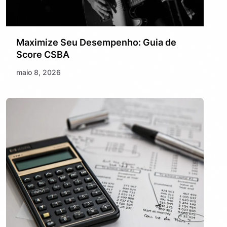
Maximize Seu Desempenho: Guia de
Score CSBA
maio 8, 2026