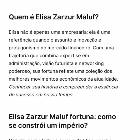
Quem é Elisa Zarzur Maluf?
Elisa não é apenas uma empresária; ela é uma
referência quando o assunto é inovação e
protagonismo no mercado financeiro. Com uma
trajetória que combina expertise em
administração, visão futurista e networking
poderoso, sua fortuna reflete uma coleção dos
melhores movimentos econômicos da atualidade.
Conhecer sua história é compreender a essência
do sucesso em nosso tempo.
Elisa Zarzur Maluf fortuna: como
se constrói um império?