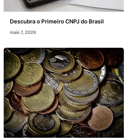
Descubra o Primeiro CNPJ do Brasil
maio 7, 2026