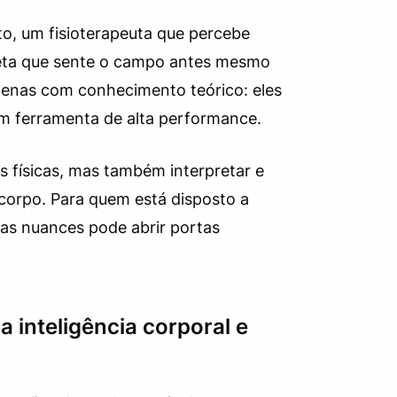
o, um fisioterapeuta que percebe
leta que sente o campo antes mesmo
apenas com conhecimento teórico: eles
 ferramenta de alta performance.
s físicas, mas também interpretar e
 corpo. Para quem está disposto a
uas nuances pode abrir portas
a inteligência corporal e