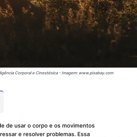
ligência Corporal e Cinestésica - Imagem: www.pixabay.com
de de usar o corpo e os movimentos
ressar e resolver problemas. Essa