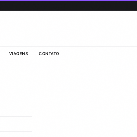
VIAGENS
CONTATO