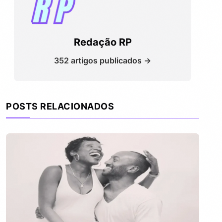
Redação RP
352 artigos publicados →
POSTS RELACIONADOS