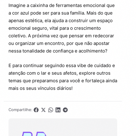
Imagine a caixinha de ferramentas emocional que
a cor azul pode ser para sua família. Mais do que
apenas estética, ela ajuda a construir um espaço
emocional seguro, vital para o crescimento
coletivo. A próxima vez que pensar em redecorar
ou organizar um encontro, por que não apostar
nessa tonalidade de confiança e acolhimento?
E para continuar seguindo essa vibe de cuidado e
atenção com o lar e seus afetos, explore outros
temas que preparamos para você e fortaleça ainda
mais os seus vínculos diários!
Compartilhe: