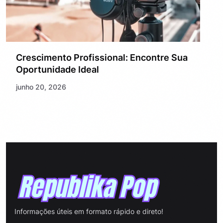
Crescimento Profissional: Encontre Sua
Oportunidade Ideal
junho 20, 2026
Informações úteis em formato rápido e direto!