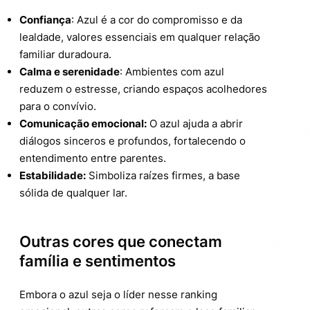
Confiança
: Azul é a cor do compromisso e da
lealdade, valores essenciais em qualquer relação
familiar duradoura.
Calma e serenidade
: Ambientes com azul
reduzem o estresse, criando espaços acolhedores
para o convívio.
Comunicação emocional:
O azul ajuda a abrir
diálogos sinceros e profundos, fortalecendo o
entendimento entre parentes.
Estabilidade:
Simboliza raízes firmes, a base
sólida de qualquer lar.
Outras cores que conectam
família e sentimentos
Embora o azul seja o líder nesse ranking