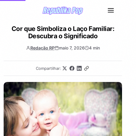
Cor que Simboliza o Laço Familiar:
Descubra o Significado
Redação RP
maio 7, 2026
4 min
Compartilhar: