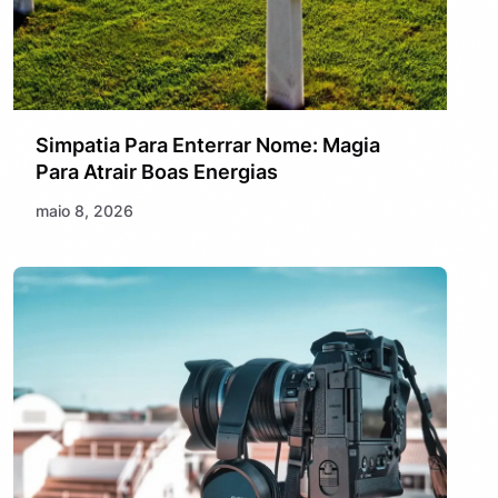
Simpatia Para Enterrar Nome: Magia
Para Atrair Boas Energias
maio 8, 2026