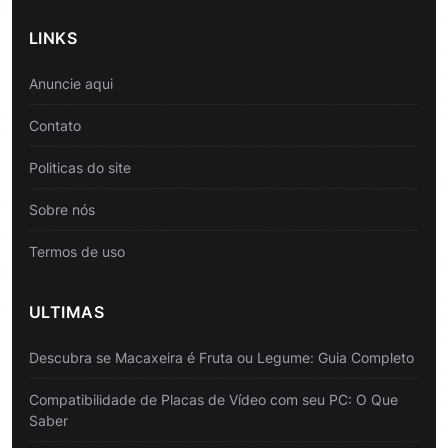
LINKS
Anuncie aqui
Contato
Politicas do site
Sobre nós
Termos de uso
ULTIMAS
Descubra se Macaxeira é Fruta ou Legume: Guia Completo
Compatibilidade de Placas de Vídeo com seu PC: O Que
Saber