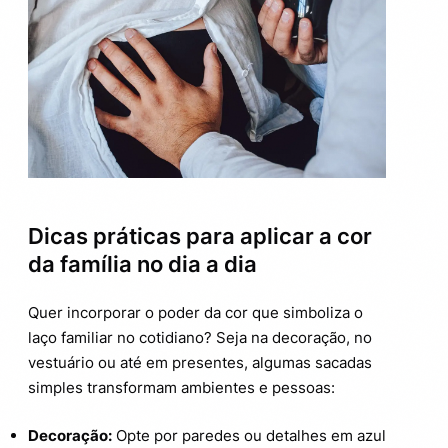
Dicas práticas para aplicar a cor
da família no dia a dia
Quer incorporar o poder da cor que simboliza o
laço familiar no cotidiano? Seja na decoração, no
vestuário ou até em presentes, algumas sacadas
simples transformam ambientes e pessoas:
Decoração:
Opte por paredes ou detalhes em azul