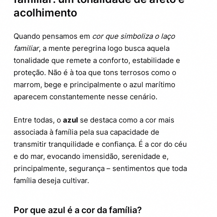
acolhimento
Quando pensamos em
cor que simboliza o laço
familiar
, a mente peregrina logo busca aquela
tonalidade que remete a conforto, estabilidade e
proteção. Não é à toa que tons terrosos como o
marrom, bege e principalmente o azul marítimo
aparecem constantemente nesse cenário.
Entre todas, o
azul
se destaca como a cor mais
associada à família pela sua capacidade de
transmitir tranquilidade e confiança. É a cor do céu
e do mar, evocando imensidão, serenidade e,
principalmente, segurança – sentimentos que toda
família deseja cultivar.
Por que azul é a cor da família?