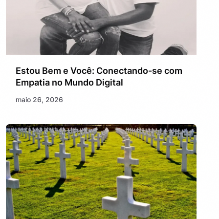
Estou Bem e Você: Conectando-se com
Empatia no Mundo Digital
maio 26, 2026