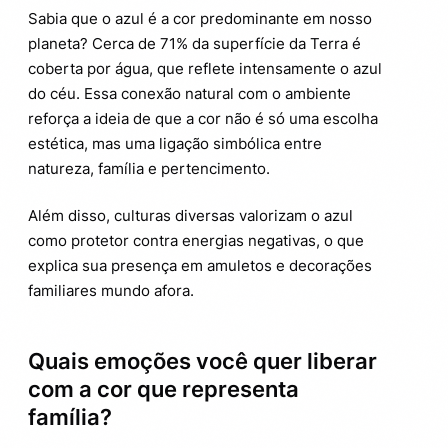
Sabia que o azul é a cor predominante em nosso
planeta? Cerca de 71% da superfície da Terra é
coberta por água, que reflete intensamente o azul
do céu. Essa conexão natural com o ambiente
reforça a ideia de que a cor não é só uma escolha
estética, mas uma ligação simbólica entre
natureza, família e pertencimento.
Além disso, culturas diversas valorizam o azul
como protetor contra energias negativas, o que
explica sua presença em amuletos e decorações
familiares mundo afora.
Quais emoções você quer liberar
com a cor que representa
família?