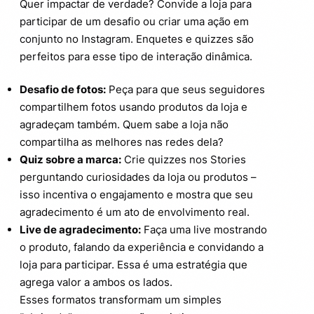
Quer impactar de verdade? Convide a loja para
participar de um desafio ou criar uma ação em
conjunto no Instagram. Enquetes e quizzes são
perfeitos para esse tipo de interação dinâmica.
Desafio de fotos:
Peça para que seus seguidores
compartilhem fotos usando produtos da loja e
agradeçam também. Quem sabe a loja não
compartilha as melhores nas redes dela?
Quiz sobre a marca:
Crie quizzes nos Stories
perguntando curiosidades da loja ou produtos –
isso incentiva o engajamento e mostra que seu
agradecimento é um ato de envolvimento real.
Live de agradecimento:
Faça uma live mostrando
o produto, falando da experiência e convidando a
loja para participar. Essa é uma estratégia que
agrega valor a ambos os lados.
Esses formatos transformam um simples