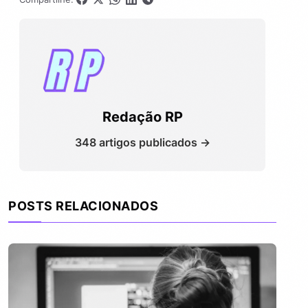
Redação RP
348 artigos publicados →
POSTS RELACIONADOS