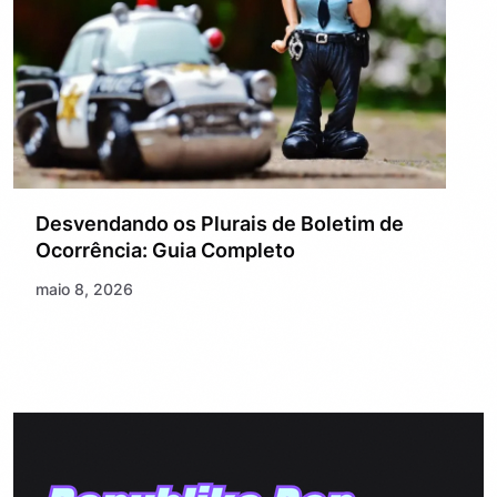
Desvendando os Plurais de Boletim de
Ocorrência: Guia Completo
maio 8, 2026