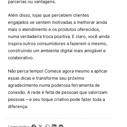
parcerias ou vantagens.
Além disso, lojas que percebem clientes
engajados se sentem motivadas a melhorar ainda
mais o atendimento e os produtos oferecidos,
numa verdadeira troca positiva. E claro, você ainda
inspira outros consumidores a fazerem o mesmo,
construindo um ambiente digital mais amigável e
colaborativo.
Não perca tempo! Comece agora mesmo a aplicar
essas dicas e transforme seu próximo
agradecimento numa poderosa ferramenta de
conexão. A rede é feita de pessoas que valorizam
pessoas – e seu toque criativo pode fazer toda a
diferença.
Compartilhe: