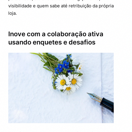
visibilidade e quem sabe até retribuição da própria
loja.
Inove com a colaboração ativa
usando enquetes e desafios