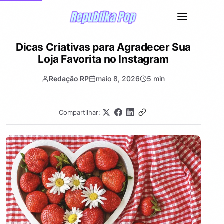
Dicas Criativas para Agradecer Sua
Loja Favorita no Instagram
Redação RP
maio 8, 2026
5 min
Compartilhar: