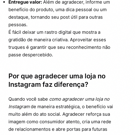
Entregue valor:
Além de agradecer, informe um
benefício do produto, uma dica pessoal ou um
destaque, tornando seu post útil para outras
pessoas.
É fácil deixar um rastro digital que mostra a
gratidão de maneira criativa. Aproveitar esses
truques é garantir que seu reconhecimento não
passe despercebido.
Por que agradecer uma loja no
Instagram faz diferença?
Quando você sabe
como agradecer uma loja no
Instagram
de maneira estratégica, o benefício vai
muito além do ato social. Agradecer reforça sua
imagem como consumidor atento, cria uma rede
de relacionamentos e abre portas para futuras