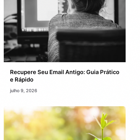
Recupere Seu Email Antigo: Guia Prático
e Rápido
julho 9, 2026