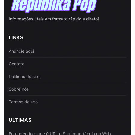
Informações úteis em formato rápido e direto!
LINKS
Anuncie aqui
Contato
Politicas do site
Sobre nós
Termos de uso
ULTIMAS
Entendendo o que é URL e Sua Importância na Web