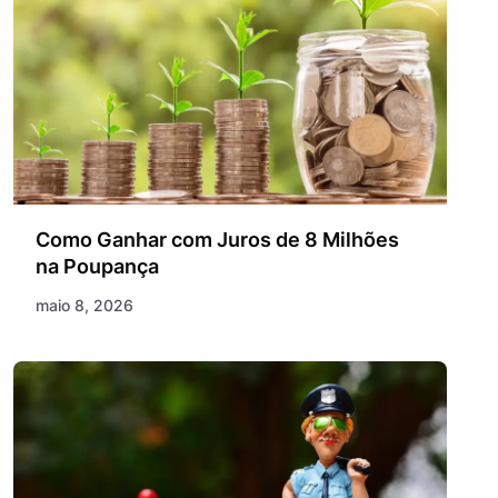
Como Ganhar com Juros de 8 Milhões
na Poupança
maio 8, 2026