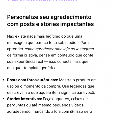
Personalize seu agradecimento
com posts e stories impactantes
Não existe nada mais legítimo do que uma
mensagem que parece feita sob medida. Para
aprender
como agradecer uma loja no Instagram
de forma criativa, pense em conteúdo que conte
sua experiência real — isso conecta mais que
qualquer template genérico.
Posts com fotos autênticas:
Mostre o produto em
uso ou o momento da compra. Use legendas que
descrevam o que aquele item significa para você.
Stories interativos:
Faça enquetes, caixas de
perguntas ou até mesmo pequenos vídeos
agradecendo, marcando a loja com @. Isso gera