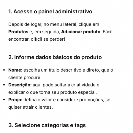
1. Acesse o painel administrativo
Depois de logar, no menu lateral, clique em
Produtos
e, em seguida,
Adicionar produto
. Fácil
encontrar, difícil se perder!
2. Informe dados básicos do produto
Nome:
escolha um título descritivo e direto, que o
cliente procure.
Descrição:
aqui pode soltar a criatividade e
explicar o que torna seu produto especial.
Preço:
defina o valor e considere promoções, se
quiser atrair clientes.
3. Selecione categorias e tags