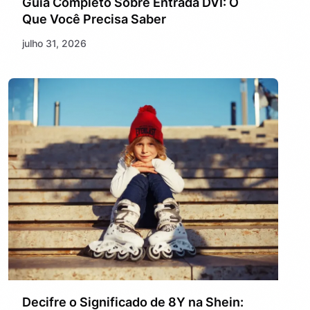
Guia Completo Sobre Entrada DVI: O
Que Você Precisa Saber
julho 31, 2026
Decifre o Significado de 8Y na Shein: