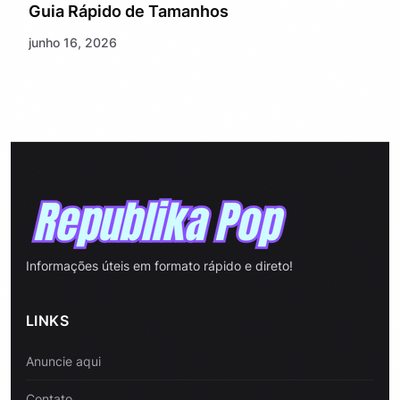
Guia Rápido de Tamanhos
junho 16, 2026
Informações úteis em formato rápido e direto!
LINKS
Anuncie aqui
Contato