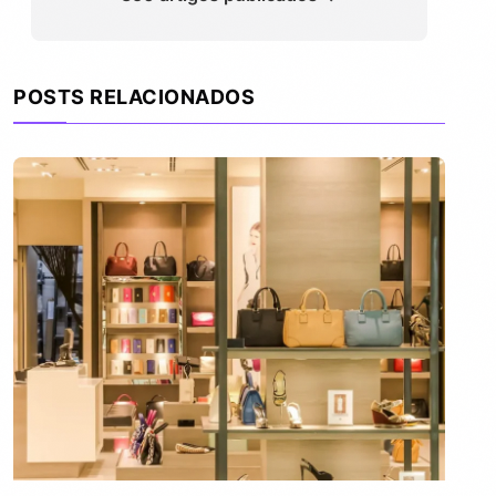
POSTS RELACIONADOS