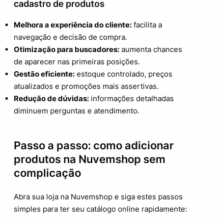
cadastro de produtos
Melhora a experiência do cliente:
facilita a
navegação e decisão de compra.
Otimização para buscadores:
aumenta chances
de aparecer nas primeiras posições.
Gestão eficiente:
estoque controlado, preços
atualizados e promoções mais assertivas.
Redução de dúvidas:
informações detalhadas
diminuem perguntas e atendimento.
Passo a passo: como adicionar
produtos na Nuvemshop sem
complicação
Abra sua loja na Nuvemshop e siga estes passos
simples para ter seu catálogo online rapidamente: