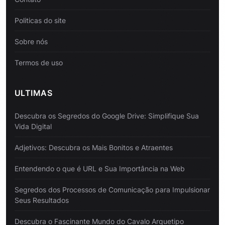
Politicas do site
Sobre nós
Termos de uso
ULTIMAS
Descubra os Segredos do Google Drive: Simplifique Sua
Vida Digital
Adjetivos: Descubra os Mais Bonitos e Atraentes
Entendendo o que é URL e Sua Importância na Web
Segredos dos Processos de Comunicação para Impulsionar
Seus Resultados
Descubra o Fascinante Mundo do Cavalo Arquetipo