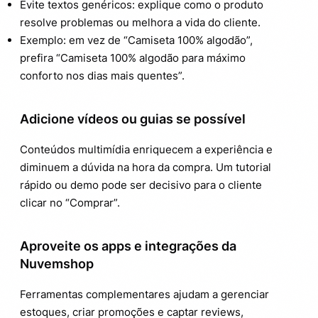
Evite textos genéricos: explique como o produto
resolve problemas ou melhora a vida do cliente.
Exemplo: em vez de “Camiseta 100% algodão”,
prefira “Camiseta 100% algodão para máximo
conforto nos dias mais quentes”.
Adicione vídeos ou guias se possível
Conteúdos multimídia enriquecem a experiência e
diminuem a dúvida na hora da compra. Um tutorial
rápido ou demo pode ser decisivo para o cliente
clicar no “Comprar”.
Aproveite os apps e integrações da
Nuvemshop
Ferramentas complementares ajudam a gerenciar
estoques, criar promoções e captar reviews,