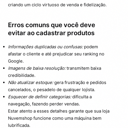
criando um ciclo virtuoso de venda e fidelização.
Erros comuns que você deve
evitar ao cadastrar produtos
Informações duplicadas ou confusas:
podem
afastar o cliente e até prejudicar seu ranking no
Google.
Imagens de baixa resolução:
transmitem baixa
credibilidade.
Não atualizar estoque:
gera frustração e pedidos
cancelados, o pesadelo de qualquer lojista.
Esquecer de definir categorias:
dificulta a
navegação, fazendo perder vendas.
Estar atento a esses detalhes garante que sua loja
Nuvemshop funcione como uma máquina bem
lubrificada.