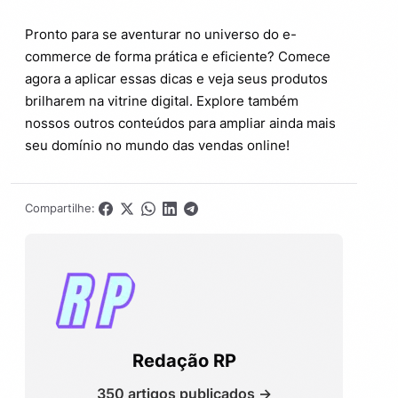
Pronto para se aventurar no universo do e-
commerce de forma prática e eficiente? Comece
agora a aplicar essas dicas e veja seus produtos
brilharem na vitrine digital. Explore também
nossos outros conteúdos para ampliar ainda mais
seu domínio no mundo das vendas online!
Compartilhe:
Redação RP
350 artigos publicados →