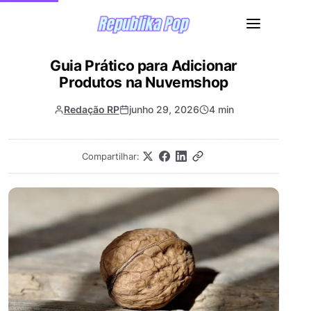
Guia Prático para Adicionar
Produtos na Nuvemshop
Redação RP
junho 29, 2026
4 min
Compartilhar: