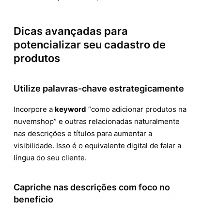
Dicas avançadas para
potencializar seu cadastro de
produtos
Utilize palavras-chave estrategicamente
Incorpore a
keyword
“como adicionar produtos na
nuvemshop” e outras relacionadas naturalmente
nas descrições e títulos para aumentar a
visibilidade. Isso é o equivalente digital de falar a
língua do seu cliente.
Capriche nas descrições com foco no
benefício