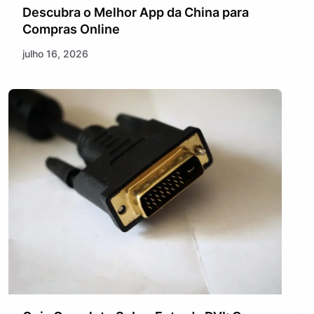
Descubra o Melhor App da China para
Compras Online
julho 16, 2026