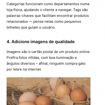
Categorias funcionam como departamentos numa
loja física, ajudando o cliente a navegar. Tags são
palavras-chaves que facilitam encontrar produtos
relacionados — pense nelas como pequenos
bilhetes que guiam o usuário.
4. Adicione imagens de qualidade
Imagens são o cartão postal de um produto online.
Prefira fotos nítidas, com boa iluminação e
ângulos diversos – afinal, ninguém compra gato
por lebre na internet.