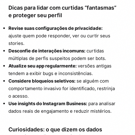
Dicas para lidar com curtidas “fantasmas”
e proteger seu perfil
Revise suas configurações de privacidade:
ajuste quem pode responder, ver ou curtir seus
stories.
Desconfie de interações incomuns:
curtidas
múltiplas de perfis suspeitos podem ser bots.
Atualize seu app regularmente:
versões antigas
tendem a exibir bugs e inconsistências.
Considere bloqueios seletivos:
se alguém com
comportamento invasivo for identificado, restrinja
o acesso.
Use insights do Instagram Business:
para analisar
dados reais de engajamento e reduzir mistérios.
Curiosidades: o que dizem os dados