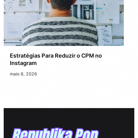
Estratégias Para Reduzir o CPM no
Instagram
maio 8, 2026