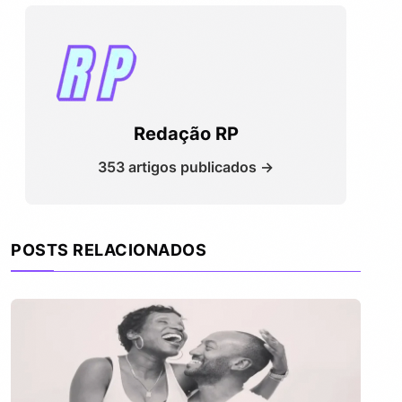
Redação RP
353 artigos publicados →
POSTS RELACIONADOS