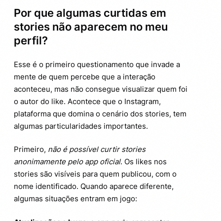
Por que algumas curtidas em
stories não aparecem no meu
perfil?
Esse é o primeiro questionamento que invade a
mente de quem percebe que a interação
aconteceu, mas não consegue visualizar quem foi
o autor do like. Acontece que o Instagram,
plataforma que domina o cenário dos stories, tem
algumas particularidades importantes.
Primeiro,
não é possível curtir stories
anonimamente pelo app oficial
. Os likes nos
stories são visíveis para quem publicou, com o
nome identificado. Quando aparece diferente,
algumas situações entram em jogo: