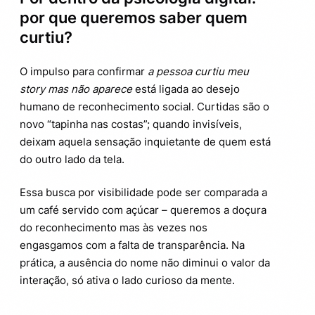
por que queremos saber quem
curtiu?
O impulso para confirmar
a pessoa curtiu meu
story mas não aparece
está ligada ao desejo
humano de reconhecimento social. Curtidas são o
novo “tapinha nas costas”; quando invisíveis,
deixam aquela sensação inquietante de quem está
do outro lado da tela.
Essa busca por visibilidade pode ser comparada a
um café servido com açúcar – queremos a doçura
do reconhecimento mas às vezes nos
engasgamos com a falta de transparência. Na
prática, a ausência do nome não diminui o valor da
interação, só ativa o lado curioso da mente.