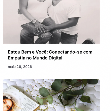
Estou Bem e Você: Conectando-se com
Empatia no Mundo Digital
maio 26, 2026