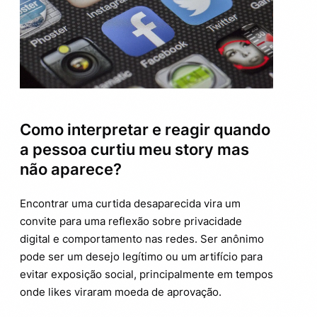
Como interpretar e reagir quando
a pessoa curtiu meu story mas
não aparece?
Encontrar uma curtida desaparecida vira um
convite para uma reflexão sobre privacidade
digital e comportamento nas redes. Ser anônimo
pode ser um desejo legítimo ou um artifício para
evitar exposição social, principalmente em tempos
onde likes viraram moeda de aprovação.