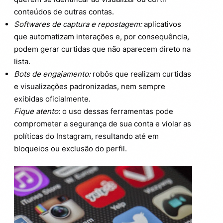
conteúdos de outras contas.
Softwares de captura e repostagem:
aplicativos
que automatizam interações e, por consequência,
podem gerar curtidas que não aparecem direto na
lista.
Bots de engajamento:
robôs que realizam curtidas
e visualizações padronizadas, nem sempre
exibidas oficialmente.
Fique atento
: o uso dessas ferramentas pode
comprometer a segurança de sua conta e violar as
políticas do Instagram, resultando até em
bloqueios ou exclusão do perfil.