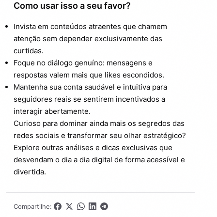
Como usar isso a seu favor?
Invista em conteúdos atraentes que chamem
atenção sem depender exclusivamente das
curtidas.
Foque no diálogo genuíno: mensagens e
respostas valem mais que likes escondidos.
Mantenha sua conta saudável e intuitiva para
seguidores reais se sentirem incentivados a
interagir abertamente.
Curioso para dominar ainda mais os segredos das
redes sociais e transformar seu olhar estratégico?
Explore outras análises e dicas exclusivas que
desvendam o dia a dia digital de forma acessível e
divertida.
Compartilhe: