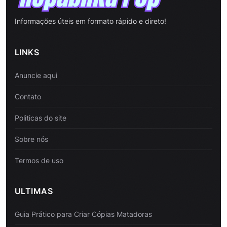
Informações úteis em formato rápido e direto!
LINKS
Anuncie aqui
Contato
Politicas do site
Sobre nós
Termos de uso
ULTIMAS
Guia Prático para Criar Cópias Matadoras