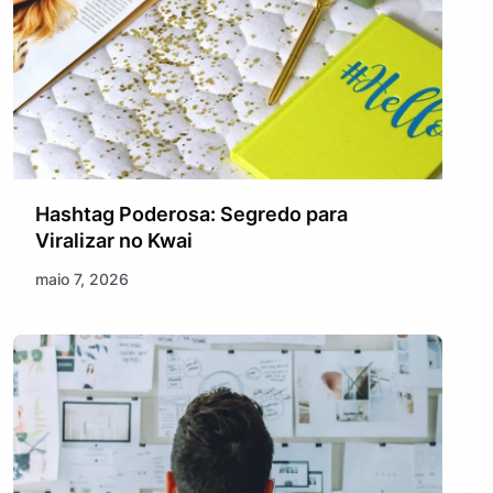
Hashtag Poderosa: Segredo para
Viralizar no Kwai
maio 7, 2026